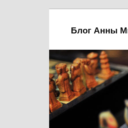
Блог Анны М