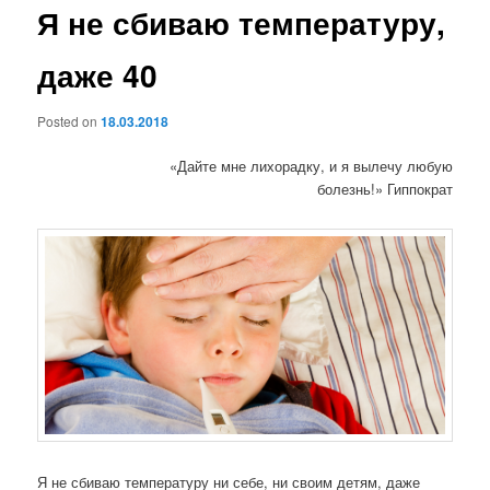
Я не сбиваю температуру,
даже 40
Posted on
18.03.2018
«Дайте мне лихорадку, и я вылечу любую
болезнь!» Гиппократ
Я не сбиваю температуру ни себе, ни своим детям, даже