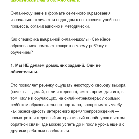
Онлайн-обучение в формате семейного образования
изначально отличается подходом к построению учебного
процесса, организационно и методически.
Как специфика выбранной онлайн-школы «Семейное
образование» помогает конкретно моему ребёнку с
обучением?
1.
Мы НЕ делаем домашних заданий. Они не
обязательны.
Это позволяет ребёнку ощущать некоторую свободу выбора
(хочешь — делай, если интересно), иметь время для игр, в
том числе и обучающих, на онлайн-тренажерах любимых
ребёнком образовательных порталов, воспринимать учебу
как разновидность интересного времяпрепровождения —
посмотреть интересный интерактивный онлайн-урок с чатом
обратной связи, где можно успеть до и после урока ещё и с
другими ребятами пообщаться.