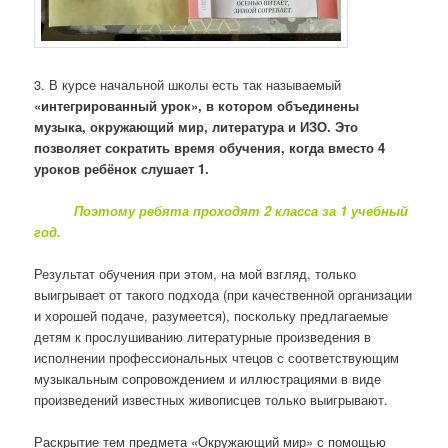
3. В курсе начальной школы есть так называемый
«интегрированный урок», в котором объединены
музыка, окружающий мир, литература и ИЗО. Это
позволяет сократить время обучения, когда вместо 4
уроков ребёнок слушает 1.
Поэтому ребята проходят 2 класса за 1 учебный
год.
Результат обучения при этом, на мой взгляд, только
выигрывает от такого подхода (при качественной организации
и хорошей подаче, разумеется), поскольку предлагаемые
детям к прослушиванию литературные произведения в
исполнении профессиональных чтецов с соответствующим
музыкальным сопровождением и иллюстрациями в виде
произведений известных живописцев только выигрывают.
Раскрытие тем предмета «Окружающий мир» с помощью