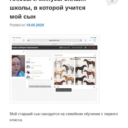
2
школы, в которой учится
мой сын
Posted on
19.05.2020
Мой старший сын находится на семейном обучении с первого
класса.