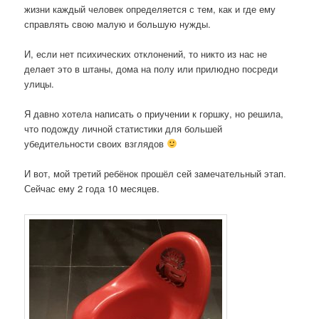
жизни каждый человек определяется с тем, как и где ему
справлять свою малую и большую нужды.
И, если нет психических отклонений, то никто из нас не
делает это в штаны, дома на полу или прилюдно посреди
улицы.
Я давно хотела написать о приучении к горшку, но решила,
что подожду личной статистики для большей
убедительности своих взглядов
И вот, мой третий ребёнок прошёл сей замечательный этап.
Сейчас ему 2 года 10 месяцев.