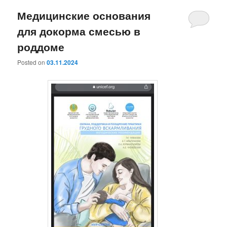
Медицинские основания
для докорма смесью в
роддоме
Posted on
03.11.2024