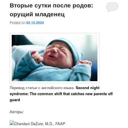
Вторые сутки после родов:
орущий младенец
Posted on
02.12.2024
Перевод статьи с английского языка.
Second night
syndrome: The common shift that catches new parents off
guard
Авторы: