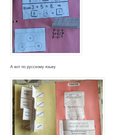
А вот по русскому языку