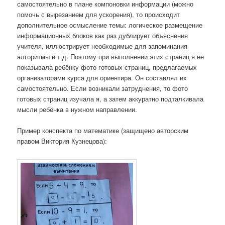
самостоятельно в плане компоновки информации (можно
помочь с вырезанием для ускорения), то происходит
дополнительное осмысление темы: логическое размещение
информационных блоков как раз дублирует объяснения
учителя, иллюстрирует необходимые для запоминания
алгоритмы и т.д. Поэтому при выполнении этих страниц я не
показывала ребёнку фото готовых страниц, предлагаемых
организаторами курса для ориентира. Он составлял их
самостоятельно. Если возникали затруднения, то фото
готовых страниц изучала я, а затем аккуратно подталкивала
мысли ребёнка в нужном направлении.
Пример конспекта по математике (защищено авторским
правом Виктория Кузнецова):