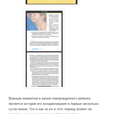
Важным моментом в жизни новорожденного ребенка
является история его вскармливания в первые несколько
суток жизни. Что и как он ел в этот период влияет на