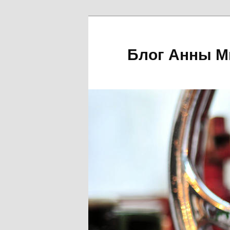
Блог Анны М