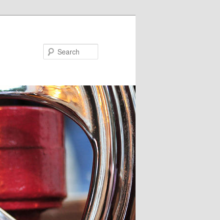
Search