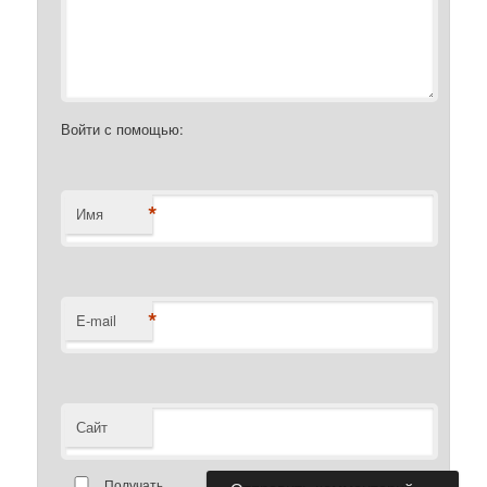
Войти с помощью:
*
Имя
*
E-mail
Сайт
Получать