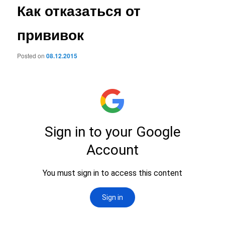
Как отказаться от
прививок
Posted on
08.12.2015