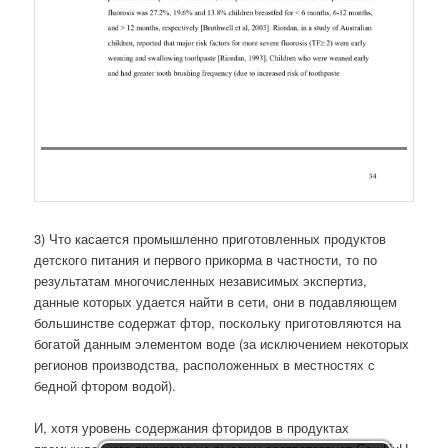
3) Что касается промышленно приготовленных продуктов
детского питания и первого прикорма в частности, то по
результатам многочисленных независимых экспертиз,
данные которых удается найти в сети, они в подавляющем
большинстве содержат фтор, поскольку приготовляются на
богатой данным элементом воде (за исключением некоторых
регионов производства, расположенных в местностях с
бедной фтором водой).
И, хотя уровень содержания фторидов в продуктах