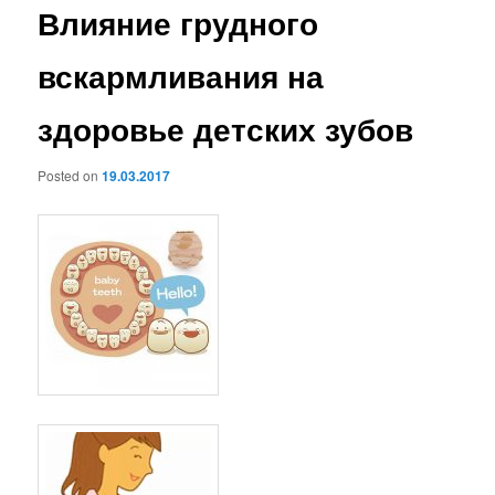
Влияние грудного
вскармливания на
здоровье детских зубов
Posted on
19.03.2017