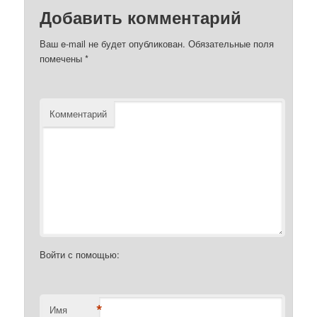
Добавить комментарий
Ваш e-mail не будет опубликован.
Обязательные поля
помечены
*
Комментарий
Войти с помощью:
*
Имя