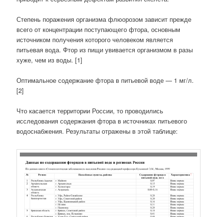
Степень поражения организма флюорозом зависит прежде
всего от концентрации поступающего фтора, основным
источником получения которого человеком является
питьевая вода. Фтор из пищи увивается организмом в разы
хуже, чем из воды. [1]
Оптимальное содержание фтора в питьевой воде — 1 мг/л.
[2]
Что касается территории России, то проводились
исследования содержания фтора в источниках питьевого
водоснабжения. Результаты отражены в этой таблице: