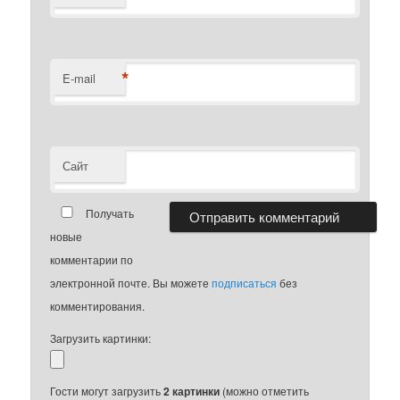
*
E-mail
Сайт
Получать
новые
комментарии по
электронной почте. Вы можете
подписаться
без
комментирования.
Загрузить картинки:
Гости могут загрузить
2 картинки
(можно отметить