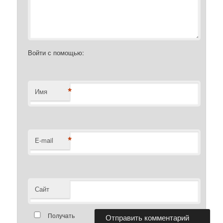
Войти с помощью:
*
Имя
*
E-mail
Сайт
Получать