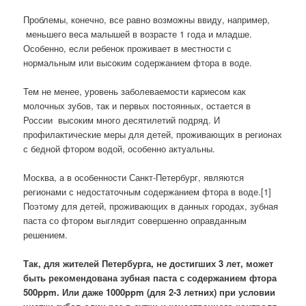
Проблемы, конечно, все равно возможны ввиду, например,
меньшего веса малышей в возрасте 1 года и младше.
Особенно, если ребенок проживает в местности с
нормальным или высоким содержанием фтора в воде.
Тем не менее, уровень заболеваемости кариесом как
молочных зубов, так и первых постоянных, остается в
России высоким много десятилетий подряд. И
профилактические меры для детей, проживающих в регионах
с бедной фтором водой, особенно актуальны.
Москва, а в особенности Санкт-Петербург, являются
регионами с недостаточным содержанием фтора в воде.[1]
Поэтому для детей, проживающих в данных городах, зубная
паста со фтором выглядит совершенно оправданным
решением.
Так, для жителей Петербурга, не достигших 3 лет, может
быть рекомендована зубная паста с содержанием фтора
500ppm. Или даже 1000ppm (для 2-3 летних) при условии