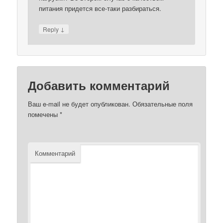
питания придется все-таки разбираться.
↓
Reply
Добавить комментарий
Ваш e-mail не будет опубликован.
Обязательные поля
помечены
*
Комментарий