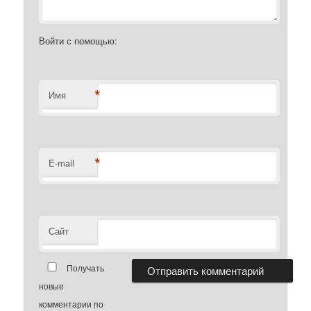
Войти с помощью:
*
Имя
*
E-mail
Сайт
Получать
новые
комментарии по