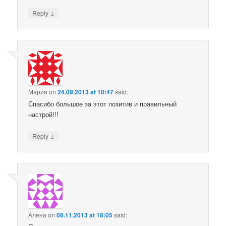
↓
Reply
Мария
on
24.09.2013 at 10:47
said:
Спасибо большое за этот позитив и правильный
настрой!!!
↓
Reply
Алена
on
08.11.2013 at 18:05
said: