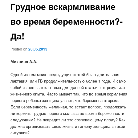
Грудное вскармливание
во время беременности?-
Да!
Posted on
20.05.2013
Михнина А.А.
Одной из тем моих предыдущих статей была длительная
лактация, или ГВ продолжительностью более 1 года. И само
собой из нее вытекла тема для данной статьи, как результат
жизненного опыта. Часто бывает так, что во время кормления
первого ребенка женщина узнает, что беременна вторым.
Если беременность желанная, то встает вопрос, продолжать
ли кормить грудью первого малыша во время беременности
следующим? Не повредит ли это созревающему плоду? Как
должна организовать свою жизнь и гигиену женщина в такой
ситуации?