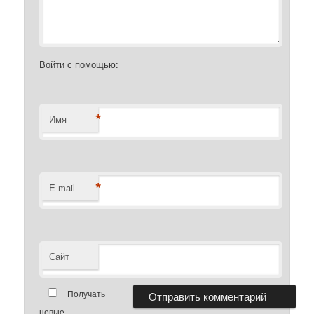
Войти с помощью:
*
Имя
*
E-mail
Сайт
Получать
новые