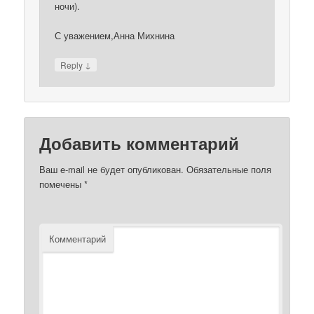
ночи).
С уважением,Анна Михнина
↓
Reply
Добавить комментарий
Ваш e-mail не будет опубликован.
Обязательные поля
помечены
*
Комментарий