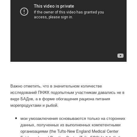
Важно отметить, что в значительном количестве
исследований ПНЖК подопытным участникам давались не в
виде БАДов, а в форме обогащения рациона питания
морепродуктами и рыбой.
мои умозаключения основываются только на сторонних
данных, полученных из выполненных компетентными
организациями (the Tufts-New England Medical Center