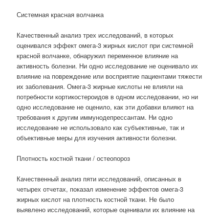
Системная красная волчанка
Качественный анализ трех исследований, в которых
оценивался эффект омега-3 жирных кислот при системной
красной волчанке, обнаружил переменное влияние на
активность болезни. Ни одно исследование не оценивало их
влияние на повреждение или восприятие пациентами тяжести
их заболевания. Омега-3 жирные кислоты не влияли на
потребности кортикостероидов в одном исследовании, но ни
одно исследование не оценило, как эти добавки влияют на
требования к другим иммунодепрессантам. Ни одно
исследование не использовало как субъективные, так и
объективные меры для изучения активности болезни.
Плотность костной ткани / остеопороз
Качественный анализ пяти исследований, описанных в
четырех отчетах, показал изменение эффектов омега-3
жирных кислот на плотность костной ткани. Не было
выявлено исследований, которые оценивали их влияние на