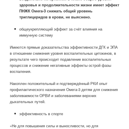
здоровья и продолжительности жизни имеет эффект
ПНЖК Омега-3 снижать общий уровень
триглицеридов в крови, не выяснено.
общеукрепляющий эффект за счёт влияния на
иммунную систему
Имеются прямые доказательства эффективности ДГК и ЭПА
в отношении снижения уровня воспалительных цитокинов, в
результате чего происходит подавление воспалительных
процессов и снижение негативные эффекты острой фазы
воспаления.
Накоплен положительный и подтверждённый РКИ опыт
профилактического назначения Омега-3 детям для снижения
заболеваемости ОРВИ и заболеваниями верхних
дыхательных путей.
эффективность в спорте
«Не для повышения силы и выносливости, но для