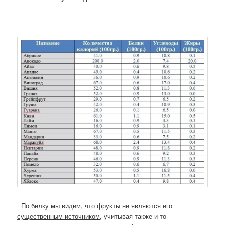
По белку мы видим, что фрукты не являются его
существенным источником
, учитывая также и то