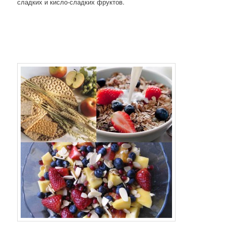
сладких и кисло-сладких фруктов.