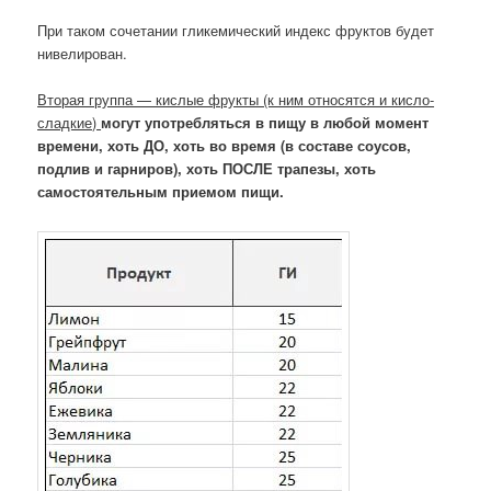
При таком сочетании гликемический индекс фруктов будет
нивелирован.
Вторая группа — кислые фрукты (к ним относятся и кисло-
сладкие)
могут употребляться в пищу в любой момент
времени, хоть ДО, хоть во время (в составе соусов,
подлив и гарниров), хоть ПОСЛЕ трапезы, хоть
самостоятельным приемом пищи.