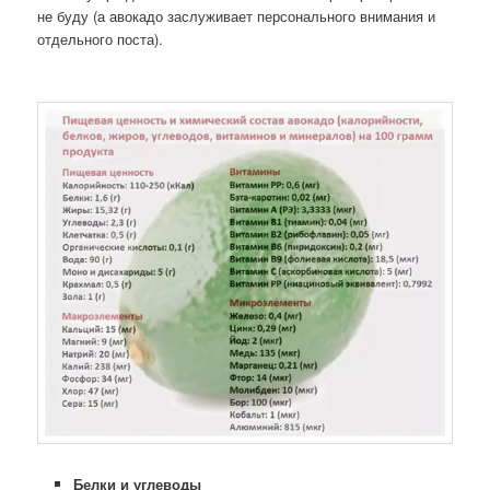
не буду (а авокадо заслуживает персонального внимания и
отдельного поста).
Белки и углеводы