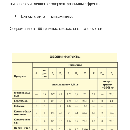
вышеперечисленного содержат различные фрукты.
Начнём с хита —
витаминов
:
Содержание в 100 граммах свежих спелых фруктов