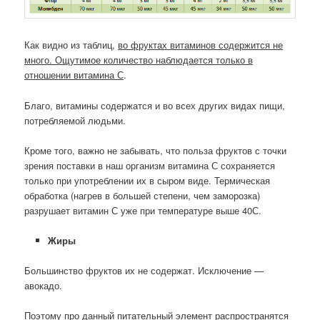
Как видно из таблиц,
во фруктах витаминов содержится не
много. Ощутимое количество наблюдается только в
отношении витамина С
.
Благо, витамины содержатся и во всех других видах пищи,
потребляемой людьми.
Кроме того, важно не забывать, что польза фруктов с точки
зрения поставки в наш организм витамина С сохраняется
только при употреблении их в сыром виде. Термическая
обработка (нагрев в большей степени, чем заморозка)
разрушает витамин С уже при температуре выше 40С.
Жиры
Большинство фруктов их не содержат. Исключение —
авокадо.
Поэтому про данный питательный элемент распространятся