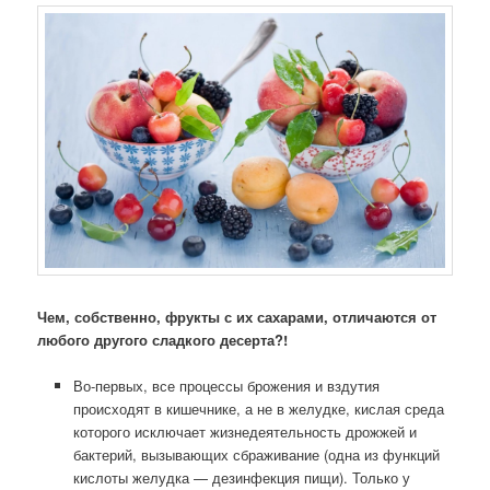
Чем, собственно, фрукты с их сахарами, отличаются от
любого другого сладкого десерта?!
Во-первых, все процессы брожения и вздутия
происходят в кишечнике, а не в желудке, кислая среда
которого исключает жизнедеятельность дрожжей и
бактерий, вызывающих сбраживание (одна из функций
кислоты желудка — дезинфекция пищи). Только у