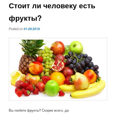
Стоит ли человеку есть
фрукты?
Posted on
01.09.2018
Вы любите фрукты? Скорее всего, да