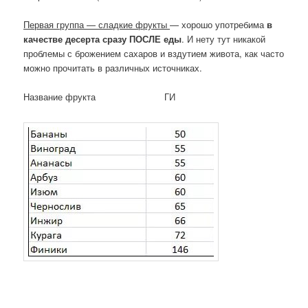
Первая группа — сладкие фрукты
— хорошо употребима
в
качестве десерта сразу ПОСЛЕ еды
. И нету тут никакой
проблемы с брожением сахаров и вздутием живота, как часто
можно прочитать в различных источниках.
Название фрукта ГИ