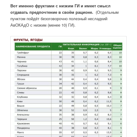
Вот именно фруктами с низким ГИ и имеет смысл
отдавать предпочтение в своём рационе.
(Отдельным
пунктом пойдёт безоговорочно полезный несладкий
АвОКАдО с низким (менее 10) ГИ).