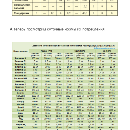
А теперь посмотрим суточные нормы их потребления: