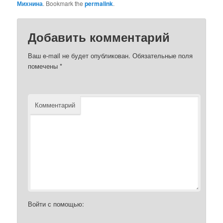
Михнина
. Bookmark the
permalink
.
Добавить комментарий
Ваш e-mail не будет опубликован.
Обязательные поля
помечены
*
Комментарий
Войти с помощью: