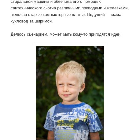
стиральной машины и облепила его с помощью
сантехнического скотча различными проводами и железками,
включая старые компьютерные платы). Ведущий — мама-
кукловод за ширимой.
Делюсь сценарием, может быть кому-то пригодятся идеи.