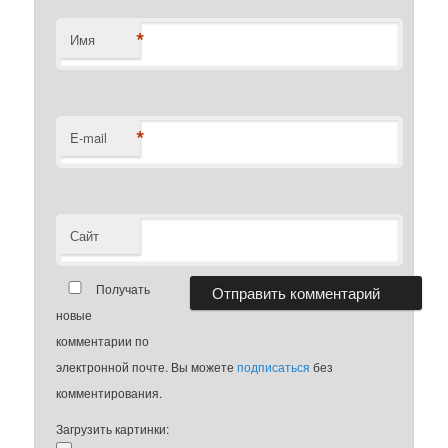
*
Имя
*
E-mail
Сайт
Получать
новые
комментарии по
электронной почте. Вы можете
подписаться
без
комментирования.
Загрузить картинки: