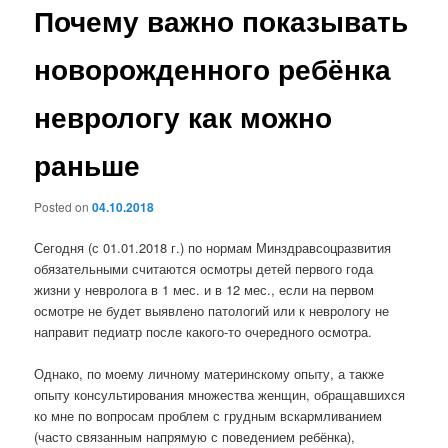
Почему важно показывать
новорожденного ребёнка
неврологу как можно
раньше
Posted on
04.10.2018
Сегодня (с 01.01.2018 г.) по нормам Минздравсоцразвития
обязательными считаются осмотры детей первого года
жизни у невролога в 1 мес. и в 12 мес., если на первом
осмотре не будет выявлено патологий или к неврологу не
направит педиатр после какого-то очередного осмотра.
Однако, по моему личному материнскому опыту, а также
опыту консультирования множества женщин, обращавшихся
ко мне по вопросам проблем с грудным вскармливанием
(часто связанным напрямую с поведением ребёнка),