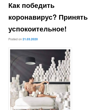
Как победить
коронавирус? Принять
успокоительное!
Posted on
21.03.2020