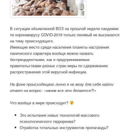
В ситуации объявленной ВОЗ на прошлой неделе пандемии
по коронавирусу COVID-2019 только ленивый не высказался
на тему происходящего.
Имеющие место среди населения планеты настроения
панического характера вообще можно назвать
беспрецедентными, как и предпринимаемые
правительствами разных стран меры по сдерживанию
распространения этой вирусной инфекции.
На фоне происходящего лично я не могу для себя найти
ответ на вопрос: «зачем все это делается?!»
Что вообще в мире происходит?
Это испытания новых технологий массового
психологического терроризма?
Отработка тотальных инструментов пропаганды?