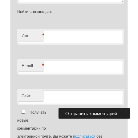
Войти с помощью:
*
Имя
*
E-mail
Сайт
Получать
новые
комментарии по
электронной почте. Вы можете
подписаться
без