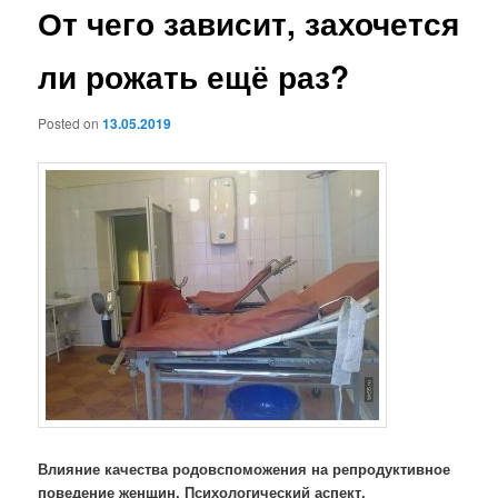
От чего зависит, захочется
ли рожать ещё раз?
Posted on
13.05.2019
Влияние качества родовспоможения на репродуктивное
поведение женщин. Психологический аспект.