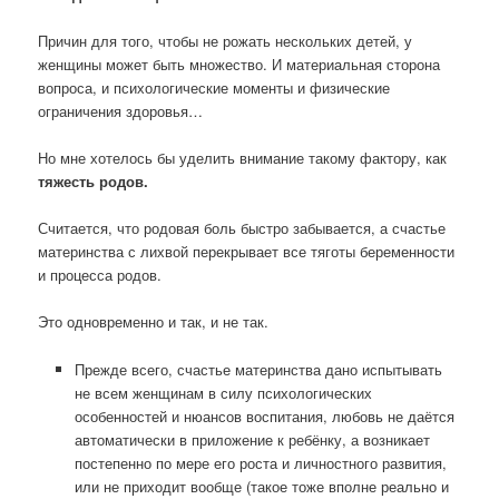
Причин для того, чтобы не рожать нескольких детей, у
женщины может быть множество. И материальная сторона
вопроса, и психологические моменты и физические
ограничения здоровья…
Но мне хотелось бы уделить внимание такому фактору, как
тяжесть родов.
Считается, что родовая боль быстро забывается, а счастье
материнства с лихвой перекрывает все тяготы беременности
и процесса родов.
Это одновременно и так, и не так.
Прежде всего, счастье материнства дано испытывать
не всем женщинам в силу психологических
особенностей и нюансов воспитания, любовь не даётся
автоматически в приложение к ребёнку, а возникает
постепенно по мере его роста и личностного развития,
или не приходит вообще (такое тоже вполне реально и