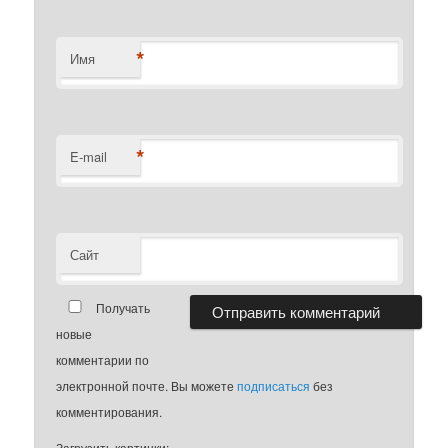
*
Имя
*
E-mail
Сайт
Получать
новые
комментарии по
электронной почте. Вы можете
подписаться
без
комментирования.
Загрузить картинки: