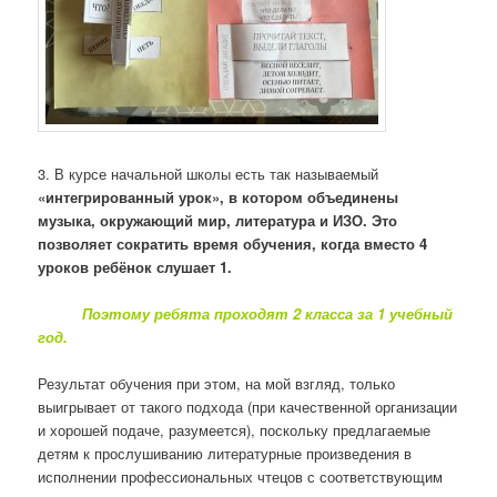
3. В курсе начальной школы есть так называемый
«интегрированный урок», в котором объединены
музыка, окружающий мир, литература и ИЗО. Это
позволяет сократить время обучения, когда вместо 4
уроков ребёнок слушает 1.
Поэтому ребята проходят 2 класса за 1 учебный
год.
Результат обучения при этом, на мой взгляд, только
выигрывает от такого подхода (при качественной организации
и хорошей подаче, разумеется), поскольку предлагаемые
детям к прослушиванию литературные произведения в
исполнении профессиональных чтецов с соответствующим