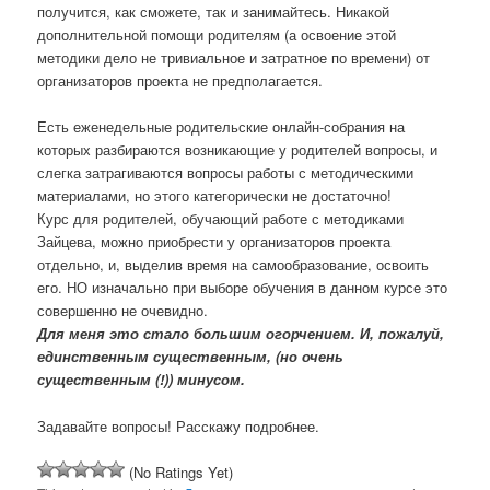
получится, как сможете, так и занимайтесь. Никакой
дополнительной помощи родителям (а освоение этой
методики дело не тривиальное и затратное по времени) от
организаторов проекта не предполагается.
Есть еженедельные родительские онлайн-собрания на
которых разбираются возникающие у родителей вопросы, и
слегка затрагиваются вопросы работы с методическими
материалами, но этого категорически не достаточно!
Курс для родителей, обучающий работе с методиками
Зайцева, можно приобрести у организаторов проекта
отдельно, и, выделив время на самообразование, освоить
его. НО изначально при выборе обучения в данном курсе это
совершенно не очевидно.
Для меня это стало большим огорчением. И, пожалуй,
единственным существенным, (но очень
существенным (!)) минусом.
Задавайте вопросы! Расскажу подробнее.
(No Ratings Yet)