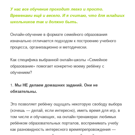
У нас все обучение проходит легко и просто.
Временами ещё и весело. И я считаю, что для младших
школьников так и должно быть.
Онлайн-обучение в формате семейного образования
изначально отличается подходом к построению учебного
процесса, организационно и методически.
Как специфика выбранной онлайн-школы «Семейное
образование» помогает конкретно моему ребёнку с
обучением?
1.
Мы НЕ делаем домашних заданий. Они не
обязательны.
Это позволяет ребёнку ощущать некоторую свободу выбора
(хочешь — делай, если интересно), иметь время для игр, в
том числе и обучающих, на онлайн-тренажерах любимых
ребёнком образовательных порталов, воспринимать учебу
как разновидность интересного времяпрепровождения —