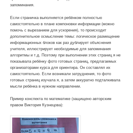
запоминания.
Если страничка выполняется ребёнком полностью
самостоятельно в плане компоновки информации (можно
помочь с вырезанием для ускорения), то происходит
дополнительное осмысление темы: логическое размещение
информационных блоков как раз дублирует объяснения
учителя, иллюстрирует необходимые для запоминания
алгоритмы и т.д. Поэтому при выполнении этих страниц я не
показывала ребёнку фото готовых страниц, предлагаемых
организаторами курса для ориентира. Он составлял их
самостоятельно. Если возникали затруднения, то фото
готовых страниц изучала я, а затем аккуратно подталкивала
мысли ребёнка в нужном направлении.
Пример конспекта по математике (защищено авторским
правом Виктория Кузнецова):