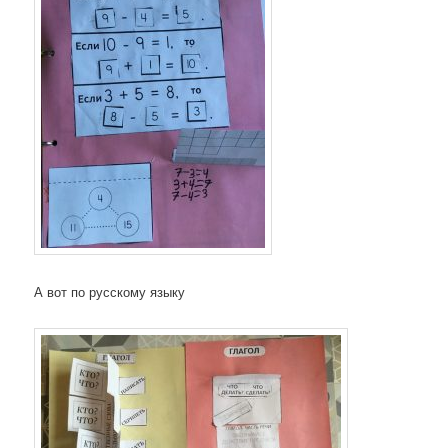
А вот по русскому языку