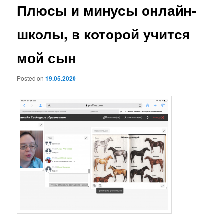
Плюсы и минусы онлайн-
школы, в которой учится
мой сын
Posted on
19.05.2020