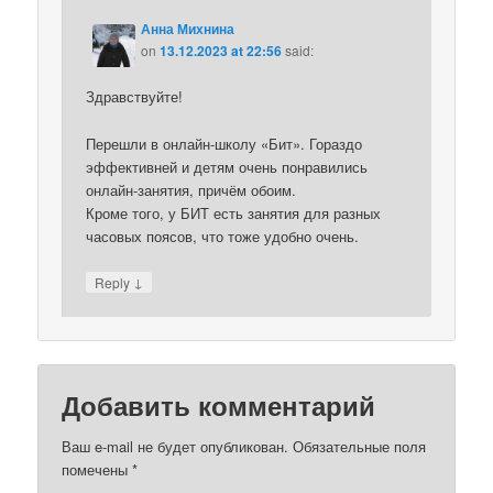
Анна Михнина
on
13.12.2023 at 22:56
said:
Здравствуйте!
Перешли в онлайн-школу «Бит». Гораздо
эффективней и детям очень понравились
онлайн-занятия, причём обоим.
Кроме того, у БИТ есть занятия для разных
часовых поясов, что тоже удобно очень.
↓
Reply
Добавить комментарий
Ваш e-mail не будет опубликован.
Обязательные поля
помечены
*