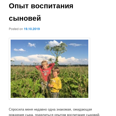
Опыт воспитания
сыновей
Posted on
19.10.2019
Спросила меня недавно одна знакомая, ожидающая
рождения сына, поделиться опытом воспитания сыновей.