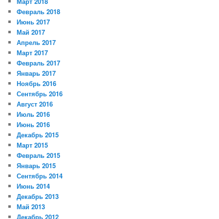
Март 2018
Февраль 2018
Июнь 2017
Май 2017
Апрель 2017
Март 2017
Февраль 2017
Январь 2017
Ноябрь 2016
Сентябрь 2016
Август 2016
Июль 2016
Июнь 2016
Декабрь 2015
Март 2015
Февраль 2015
Январь 2015
Сентябрь 2014
Июнь 2014
Декабрь 2013
Май 2013
Декабрь 2012