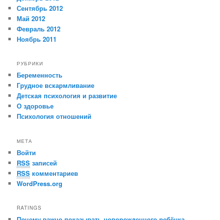
Сентябрь 2012
Май 2012
Февраль 2012
Ноябрь 2011
РУБРИКИ
Беременность
Грудное вскармливание
Детская психология и развитие
О здоровье
Психология отношений
МЕТА
Войти
RSS
записей
RSS
комментариев
WordPress.org
RATINGS
Почему важно показывать новорожденного ребёнка