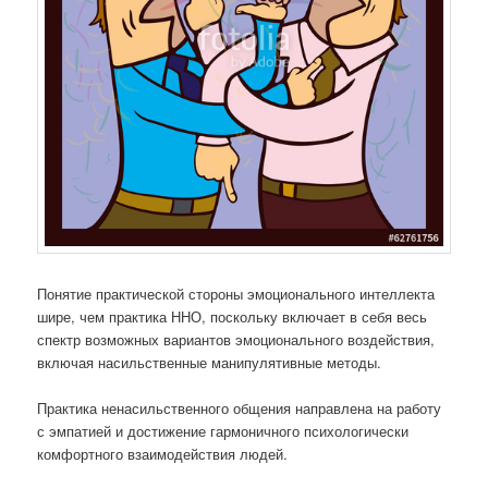
Понятие практической стороны эмоционального интеллекта
шире, чем практика ННО, поскольку включает в себя весь
спектр возможных вариантов эмоционального воздействия,
включая насильственные манипулятивные методы.
Практика ненасильственного общения направлена на работу
с эмпатией и достижение гармоничного психологически
комфортного взаимодействия людей.