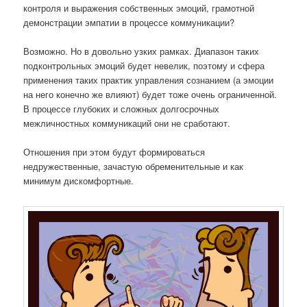
контроля и выражения собственных эмоций, грамотной
демонстрации эмпатии в процессе коммуникации?
Возможно. Но в довольно узких рамках. Диапазон таких
подконтрольных эмоций будет невелик, поэтому и сфера
применения таких практик управления сознанием (а эмоции
на него конечно же влияют) будет тоже очень ограниченной.
В процессе глубоких и сложных долгосрочных
межличностных коммуникаций они не сработают.
Отношения при этом будут формироваться
недружественные, зачастую обременительные и как
минимум дискомфортные.