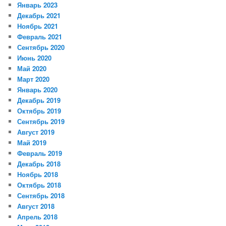
Январь 2023
Декабрь 2021
Ноябрь 2021
Февраль 2021
Сентябрь 2020
Июнь 2020
Май 2020
Март 2020
Январь 2020
Декабрь 2019
Октябрь 2019
Сентябрь 2019
Август 2019
Май 2019
Февраль 2019
Декабрь 2018
Ноябрь 2018
Октябрь 2018
Сентябрь 2018
Август 2018
Апрель 2018