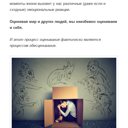
моменты жизни вызовет у нас различные (даже если и
сходные) эмоциональные реакции.
Оценивая мир и других людей, мы неизбежно оцениваем
и себя.
И этот процесс оценивания фактически является
процессом обесценивания.