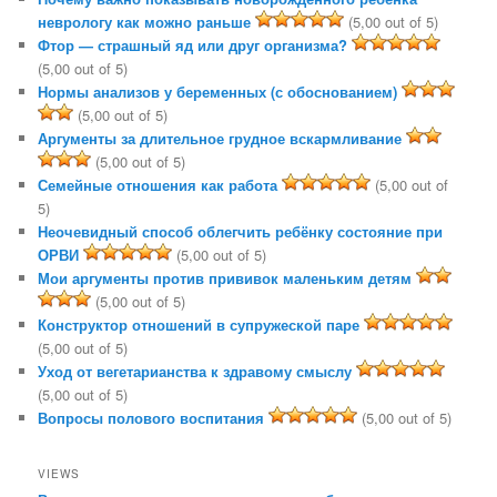
неврологу как можно раньше
(5,00 out of 5)
Фтор — страшный яд или друг организма?
(5,00 out of 5)
Нормы анализов у беременных (с обоснованием)
(5,00 out of 5)
Аргументы за длительное грудное вскармливание
(5,00 out of 5)
Семейные отношения как работа
(5,00 out of
5)
Неочевидный способ облегчить ребёнку состояние при
ОРВИ
(5,00 out of 5)
Мои аргументы против прививок маленьким детям
(5,00 out of 5)
Конструктор отношений в супружеской паре
(5,00 out of 5)
Уход от вегетарианства к здравому смыслу
(5,00 out of 5)
Вопросы полового воспитания
(5,00 out of 5)
VIEWS