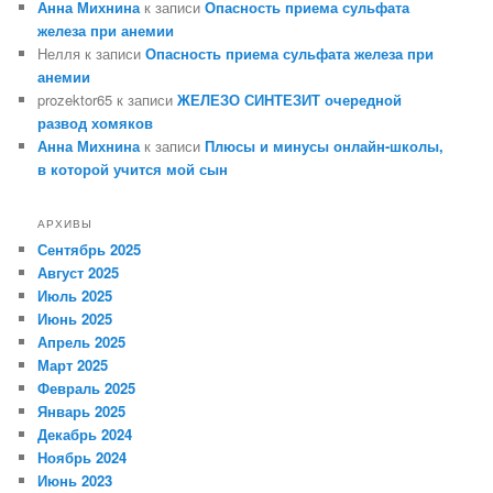
Анна Михнина
к записи
Опасность приема сульфата
железа при анемии
Нелля
к записи
Опасность приема сульфата железа при
анемии
prozektor65
к записи
ЖЕЛЕЗО СИНТЕЗИТ очередной
развод хомяков
Анна Михнина
к записи
Плюсы и минусы онлайн-школы,
в которой учится мой сын
АРХИВЫ
Сентябрь 2025
Август 2025
Июль 2025
Июнь 2025
Апрель 2025
Март 2025
Февраль 2025
Январь 2025
Декабрь 2024
Ноябрь 2024
Июнь 2023