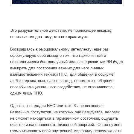
Это разрушительное действие, не приносящее никаких
полезных плодов тому, кто его практикует.
Возвращаясь к эмоциональному интеллекту, еще раз
сформулирую свой вывод о том, что гармоничный и
психологически благополучный человек с развитым ЭИ будет
выбирать для построения важных для него личных
взаимоотношений техники ННО, для общения в социуме
любые адекватные, на его взгляд, целям этого общения
способы эмоционального воздействия, не ограничиваясь
одним лишь ННО.
Однако, не владея ННО или хотя бы не осознавая
названных постулатов, на которых оно базируется, человек
не сможет находиться в гармоничном состоянии, ощущать
счастье и наполненность жизненной энергией. Он не сумеет
гармонизировать свой внутренний мир ввиду невозможности