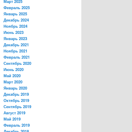
Март 2025
Февраль 2025
Январь 2025
Декабрь 2024
Ноябрь 2024
Июнь 2023
Январь 2023
Декабрь 2021
Ноябрь 2021
Февраль 2021
Сентябрь 2020
Июнь 2020
Май 2020
Март 2020
Январь 2020
Декабрь 2019
Октябрь 2019
Сентябрь 2019
Август 2019
Май 2019
Февраль 2019
Декабрь 2018