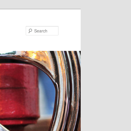
Search