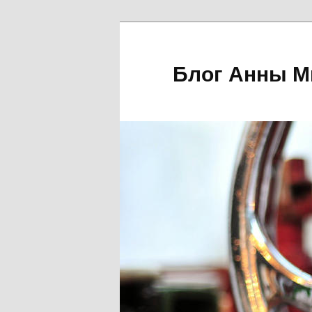
Блог Анны М