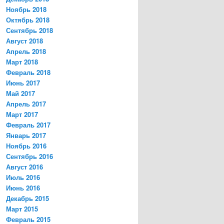
Ноябрь 2018
Октябрь 2018
Сентябрь 2018
Август 2018
Апрель 2018
Март 2018
Февраль 2018
Июнь 2017
Май 2017
Апрель 2017
Март 2017
Февраль 2017
Январь 2017
Ноябрь 2016
Сентябрь 2016
Август 2016
Июль 2016
Июнь 2016
Декабрь 2015
Март 2015
Февраль 2015