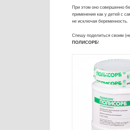
При этом оно совершенно бе
применения как у детей с са
не исключая беременность.
Спешу поделиться своим (не
ПОЛИСОРБ
!