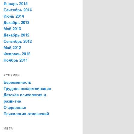
Январь 2015
Сентябрь 2014
Июнь 2014
Декабрь 2013
Май 2013
Декабрь 2012
Сентябрь 2012
Май 2012
Февраль 2012
Ноябрь 2011
РУБРИКИ
Беременность
Грудное вскармливание
Детская психология и
развитие
О здоровье
Психология отношений
МЕТА