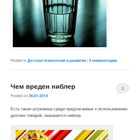
Posted in
Детская психология и развитие
|
3
комментария
Чем вреден ниблер
2
Posted on
26.01.2015
Есть такая штуковина среди предлагаемых к использованию
детских товаров, называется ниблер.