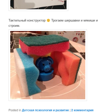
Тактильный конструктор
Трогаем шершавки и мякиши и
строим.
Posted in
Детская психология и развитие
|
2
комментария