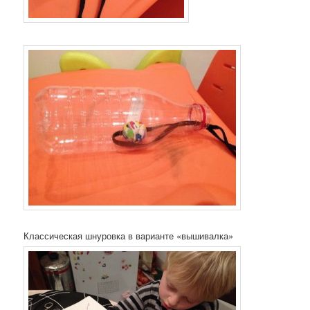
Классическая шнуровка в варианте «вышивалка»