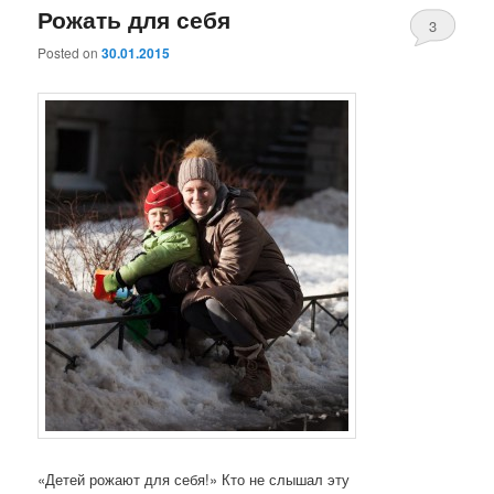
Рожать для себя
3
Posted on
30.01.2015
«Детей рожают для себя!» Кто не слышал эту