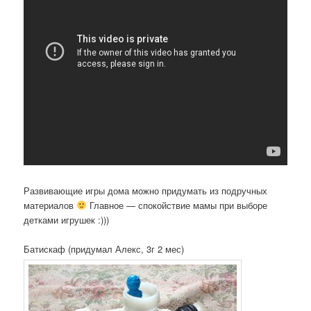
Развивающие игры дома можно придумать из подручных
материалов
Главное — спокойствие мамы при выборе
детками игрушек :)))
Батискаф (придумал Алекс, 3г 2 мес)