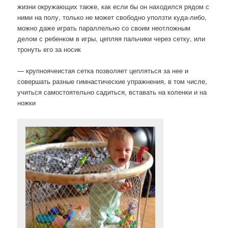
жизни окружающих также, как если бы он находился рядом с
ними на полу, только не может свободно уползти куда-либо,
можно даже играть параллельно со своим неотложным
делом с ребенком в игры, цепляя пальчики через сетку, или
тронуть его за носик
— крупноячеистая сетка позволяет цепляться за нее и
совершать разные гимнастические упражнения, в том числе,
учиться самостоятельно садиться, вставать на коленки и на
ножки