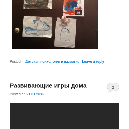
Posted in
Детская психология и развитие
|
Leave a reply
Развивающие игры дома
2
Posted on
21.01.2015