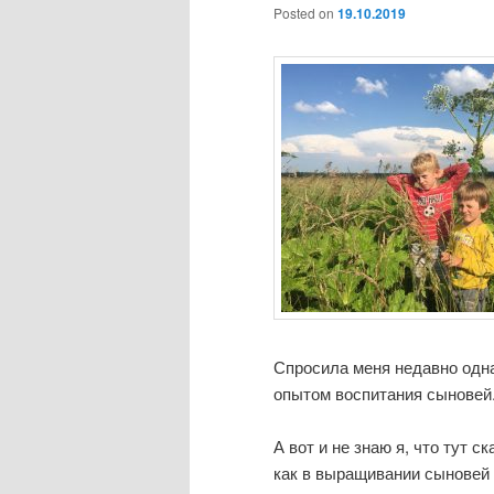
Posted on
19.10.2019
Спросила меня недавно одн
опытом воспитания сыновей
А вот и не знаю я, что тут с
как в выращивании сыновей