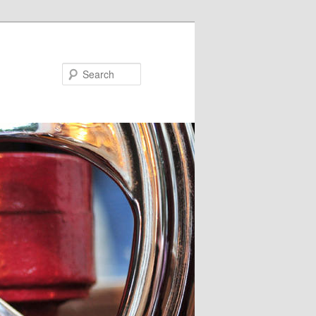
Search