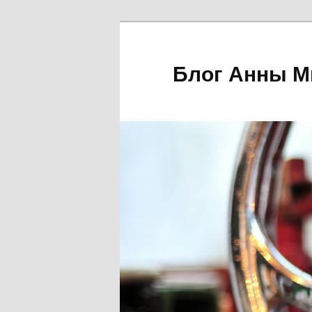
Блог Анны М