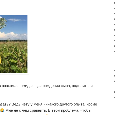
а знакомая, ожидающая рождения сына, поделиться
.
казать? Ведь нету у меня никакого другого опыта, кроме
Мне не с чем сравнить. В этом проблема, чтобы