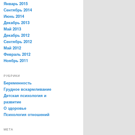
Январь 2015
Сентябрь 2014
Июнь 2014
Декабрь 2013
Май 2013
Декабрь 2012
Сентябрь 2012
Май 2012
Февраль 2012
Ноябрь 2011
РУБРИКИ
Беременность
Грудное вскармливание
Детская психология и
развитие
О здоровье
Психология отношений
МЕТА