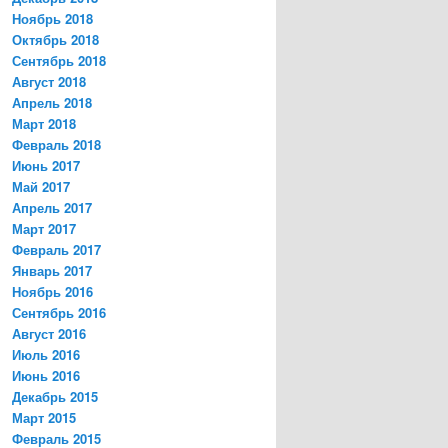
Ноябрь 2018
Октябрь 2018
Сентябрь 2018
Август 2018
Апрель 2018
Март 2018
Февраль 2018
Июнь 2017
Май 2017
Апрель 2017
Март 2017
Февраль 2017
Январь 2017
Ноябрь 2016
Сентябрь 2016
Август 2016
Июль 2016
Июнь 2016
Декабрь 2015
Март 2015
Февраль 2015