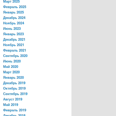
Март 2025
Февраль 2025
Январь 2025
Декабрь 2024
Ноябрь 2024
Июнь 2023
Январь 2023
Декабрь 2021
Ноябрь 2021
Февраль 2021
Сентябрь 2020
Июнь 2020
Май 2020
Март 2020
Январь 2020
Декабрь 2019
Октябрь 2019
Сентябрь 2019
Август 2019
Май 2019
Февраль 2019
Декабрь 2018