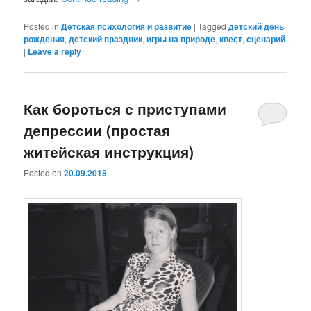
Posted in
Детская психология и развитие
|
Tagged
детский день
рождения
,
детский праздник
,
игры на природе
,
квест
,
сценарий
|
Leave a reply
Как бороться с приступами
депрессии (простая
житейская инструкция)
Posted on
20.09.2018