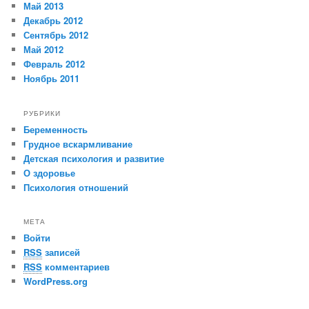
Май 2013
Декабрь 2012
Сентябрь 2012
Май 2012
Февраль 2012
Ноябрь 2011
РУБРИКИ
Беременность
Грудное вскармливание
Детская психология и развитие
О здоровье
Психология отношений
МЕТА
Войти
RSS
записей
RSS
комментариев
WordPress.org