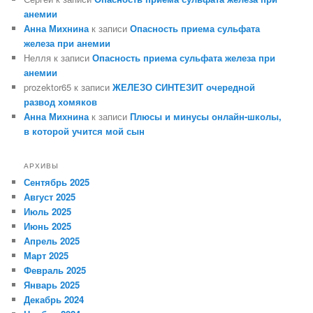
анемии
Анна Михнина
к записи
Опасность приема сульфата
железа при анемии
Нелля
к записи
Опасность приема сульфата железа при
анемии
prozektor65
к записи
ЖЕЛЕЗО СИНТЕЗИТ очередной
развод хомяков
Анна Михнина
к записи
Плюсы и минусы онлайн-школы,
в которой учится мой сын
АРХИВЫ
Сентябрь 2025
Август 2025
Июль 2025
Июнь 2025
Апрель 2025
Март 2025
Февраль 2025
Январь 2025
Декабрь 2024