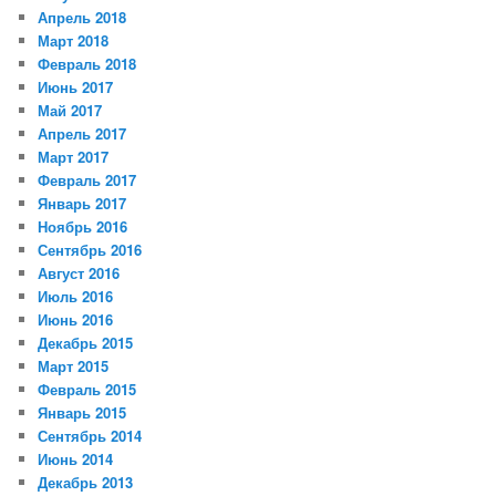
Апрель 2018
Март 2018
Февраль 2018
Июнь 2017
Май 2017
Апрель 2017
Март 2017
Февраль 2017
Январь 2017
Ноябрь 2016
Сентябрь 2016
Август 2016
Июль 2016
Июнь 2016
Декабрь 2015
Март 2015
Февраль 2015
Январь 2015
Сентябрь 2014
Июнь 2014
Декабрь 2013