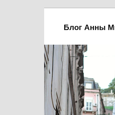
Блог Анны М