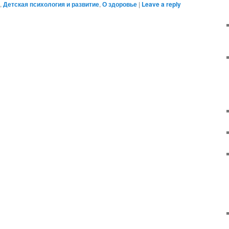
,
Детская психология и развитие
,
О здоровье
|
Leave a reply