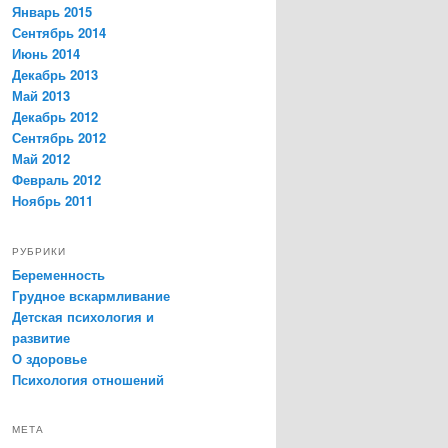
Январь 2015
Сентябрь 2014
Июнь 2014
Декабрь 2013
Май 2013
Декабрь 2012
Сентябрь 2012
Май 2012
Февраль 2012
Ноябрь 2011
РУБРИКИ
Беременность
Грудное вскармливание
Детская психология и
развитие
О здоровье
Психология отношений
МЕТА