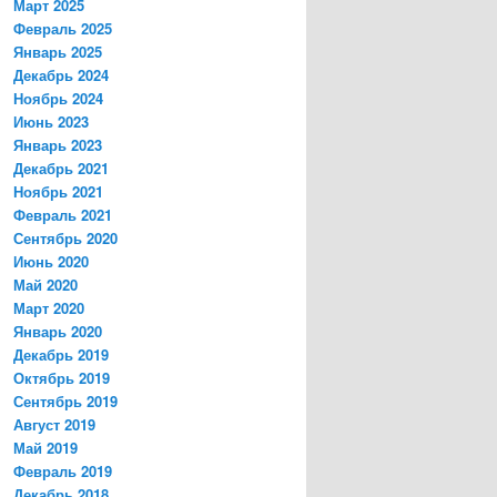
Март 2025
Февраль 2025
Январь 2025
Декабрь 2024
Ноябрь 2024
Июнь 2023
Январь 2023
Декабрь 2021
Ноябрь 2021
Февраль 2021
Сентябрь 2020
Июнь 2020
Май 2020
Март 2020
Январь 2020
Декабрь 2019
Октябрь 2019
Сентябрь 2019
Август 2019
Май 2019
Февраль 2019
Декабрь 2018