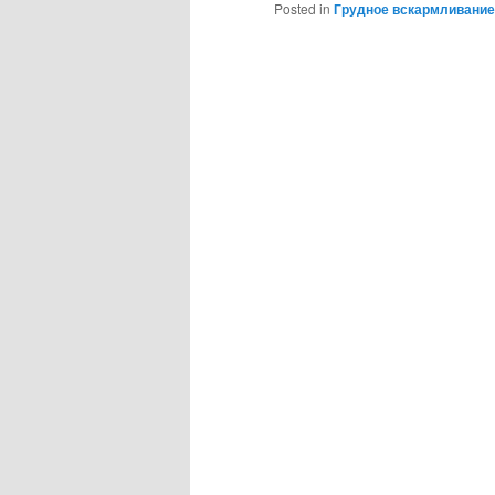
Posted in
Грудное вскармливание