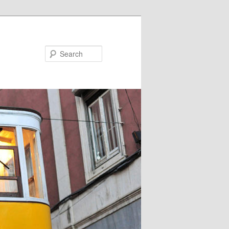
Search