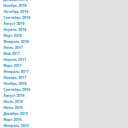
Ноябрь 2018
Октябрь 2018
Сентябрь 2018
Август 2018
Апрель 2018
Март 2018
Февраль 2018
Июнь 2017
Май 2017
Апрель 2017
Март 2017
Февраль 2017
Январь 2017
Ноябрь 2016
Сентябрь 2016
Август 2016
Июль 2016
Июнь 2016
Декабрь 2015
Март 2015
Февраль 2015