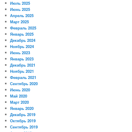
Июль 2025
Июнь 2025
Апрель 2025
Март 2025
Февраль 2025
Январь 2025
Декабрь 2024
Ноябрь 2024
Июнь 2023
Январь 2023
Декабрь 2021
Ноябрь 2021
Февраль 2021
Сентябрь 2020
Июнь 2020
Май 2020
Март 2020
Январь 2020
Декабрь 2019
Октябрь 2019
Сентябрь 2019