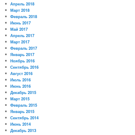
Апрель 2018
Март 2018
Февраль 2018
Июнь 2017
Май 2017
Апрель 2017
Март 2017
Февраль 2017
Январь 2017
Ноябрь 2016
Сентябрь 2016
Август 2016
Июль 2016
Июнь 2016
Декабрь 2015
Март 2015
Февраль 2015
Январь 2015
Сентябрь 2014
Июнь 2014
Декабрь 2013