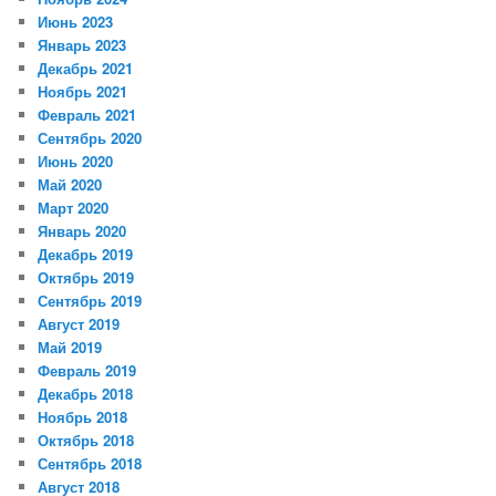
Июнь 2023
Январь 2023
Декабрь 2021
Ноябрь 2021
Февраль 2021
Сентябрь 2020
Июнь 2020
Май 2020
Март 2020
Январь 2020
Декабрь 2019
Октябрь 2019
Сентябрь 2019
Август 2019
Май 2019
Февраль 2019
Декабрь 2018
Ноябрь 2018
Октябрь 2018
Сентябрь 2018
Август 2018