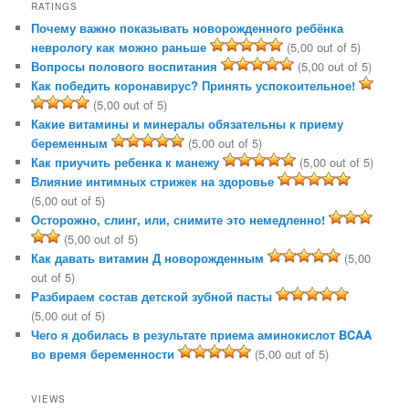
RATINGS
Почему важно показывать новорожденного ребёнка
неврологу как можно раньше
(5,00 out of 5)
Вопросы полового воспитания
(5,00 out of 5)
Как победить коронавирус? Принять успокоительное!
(5,00 out of 5)
Какие витамины и минералы обязательны к приему
беременным
(5,00 out of 5)
Как приучить ребенка к манежу
(5,00 out of 5)
Влияние интимных стрижек на здоровье
(5,00 out of 5)
Осторожно, слинг, или, снимите это немедленно!
(5,00 out of 5)
Как давать витамин Д новорожденным
(5,00
out of 5)
Разбираем состав детской зубной пасты
(5,00 out of 5)
Чего я добилась в результате приема аминокислот BCAA
во время беременности
(5,00 out of 5)
VIEWS