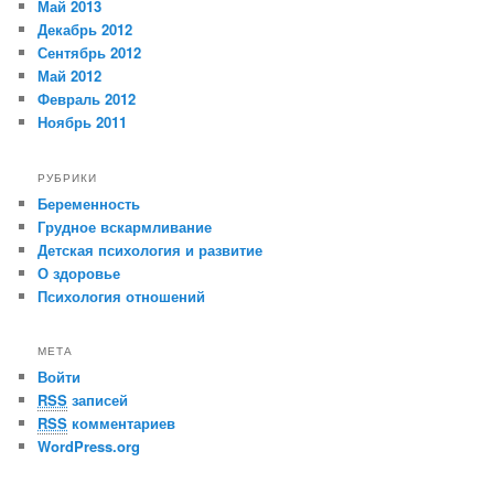
Май 2013
Декабрь 2012
Сентябрь 2012
Май 2012
Февраль 2012
Ноябрь 2011
РУБРИКИ
Беременность
Грудное вскармливание
Детская психология и развитие
О здоровье
Психология отношений
МЕТА
Войти
RSS
записей
RSS
комментариев
WordPress.org