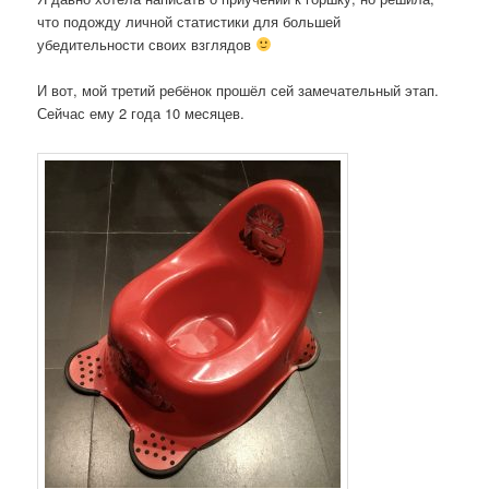
что подожду личной статистики для большей
убедительности своих взглядов
И вот, мой третий ребёнок прошёл сей замечательный этап.
Сейчас ему 2 года 10 месяцев.