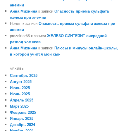
анемии
Анна Михнина
к записи
Опасность приема сульфата
железа при анемии
Нелля
к записи
Опасность приема сульфата железа при
анемии
prozektor65
к записи
ЖЕЛЕЗО СИНТЕЗИТ очередной
развод хомяков
Анна Михнина
к записи
Плюсы и минусы онлайн-школы,
в которой учится мой сын
АРХИВЫ
Сентябрь 2025
Август 2025
Июль 2025
Июнь 2025
Апрель 2025
Март 2025
Февраль 2025
Январь 2025
Декабрь 2024
Ноябрь 2024