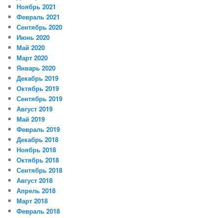
Ноябрь 2021
Февраль 2021
Сентябрь 2020
Июнь 2020
Май 2020
Март 2020
Январь 2020
Декабрь 2019
Октябрь 2019
Сентябрь 2019
Август 2019
Май 2019
Февраль 2019
Декабрь 2018
Ноябрь 2018
Октябрь 2018
Сентябрь 2018
Август 2018
Апрель 2018
Март 2018
Февраль 2018