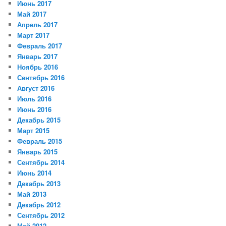
Июнь 2017
Май 2017
Апрель 2017
Март 2017
Февраль 2017
Январь 2017
Ноябрь 2016
Сентябрь 2016
Август 2016
Июль 2016
Июнь 2016
Декабрь 2015
Март 2015
Февраль 2015
Январь 2015
Сентябрь 2014
Июнь 2014
Декабрь 2013
Май 2013
Декабрь 2012
Сентябрь 2012
Май 2012