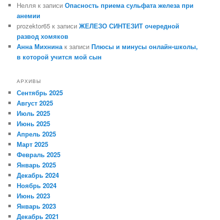
Нелля
к записи
Опасность приема сульфата железа при
анемии
prozektor65
к записи
ЖЕЛЕЗО СИНТЕЗИТ очередной
развод хомяков
Анна Михнина
к записи
Плюсы и минусы онлайн-школы,
в которой учится мой сын
АРХИВЫ
Сентябрь 2025
Август 2025
Июль 2025
Июнь 2025
Апрель 2025
Март 2025
Февраль 2025
Январь 2025
Декабрь 2024
Ноябрь 2024
Июнь 2023
Январь 2023
Декабрь 2021