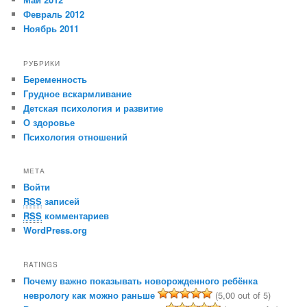
Февраль 2012
Ноябрь 2011
РУБРИКИ
Беременность
Грудное вскармливание
Детская психология и развитие
О здоровье
Психология отношений
МЕТА
Войти
RSS
записей
RSS
комментариев
WordPress.org
RATINGS
Почему важно показывать новорожденного ребёнка
неврологу как можно раньше
(5,00 out of 5)