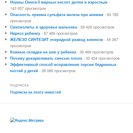
Нормы Омега-3 жирных кислот детям и взрослым
-
143 057 просмотров
Опасность приема сульфата железа при анемии
- 93 783
просмотров
Смегмолиты и здоровье мальчика
- 59 429 просмотров
Наркоз ребенку
- 57 469 просмотров
ЖЕЛЕЗО СИНТЕЗИТ очередной развод хомяков
- 45 267
просмотров
Кожные складки на шее у ребенка
- 36 469 просмотров
Почему докармливать смесью плохо
- 30 424 просмотров
Эффективный способ исправления торсии бедренных
костей у детей
- 28 085 просмотров
ПОДПИСКА
Подписка на ленту новостей