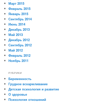
Март 2015
Февраль 2015
Январь 2015
Сентябрь 2014
Июнь 2014
Декабрь 2013
Май 2013
Декабрь 2012
Сентябрь 2012
Май 2012
Февраль 2012
Ноябрь 2011
РУБРИКИ
Беременность
Грудное вскармливание
Детская психология и развитие
О здоровье
Психология отношений