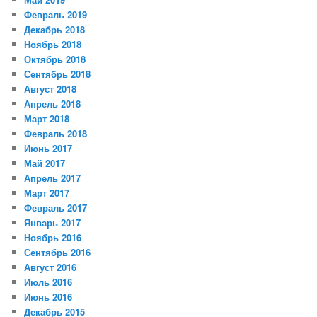
Февраль 2019
Декабрь 2018
Ноябрь 2018
Октябрь 2018
Сентябрь 2018
Август 2018
Апрель 2018
Март 2018
Февраль 2018
Июнь 2017
Май 2017
Апрель 2017
Март 2017
Февраль 2017
Январь 2017
Ноябрь 2016
Сентябрь 2016
Август 2016
Июль 2016
Июнь 2016
Декабрь 2015