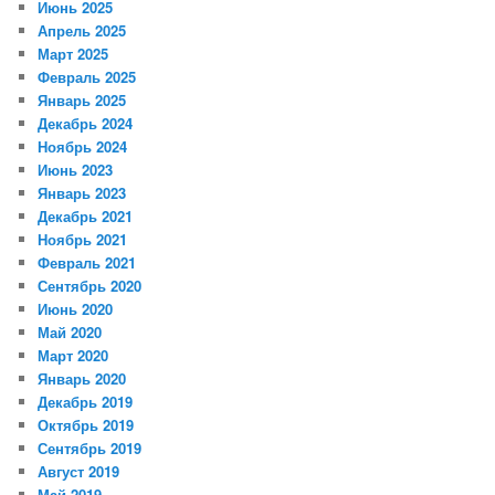
Июнь 2025
Апрель 2025
Март 2025
Февраль 2025
Январь 2025
Декабрь 2024
Ноябрь 2024
Июнь 2023
Январь 2023
Декабрь 2021
Ноябрь 2021
Февраль 2021
Сентябрь 2020
Июнь 2020
Май 2020
Март 2020
Январь 2020
Декабрь 2019
Октябрь 2019
Сентябрь 2019
Август 2019
Май 2019