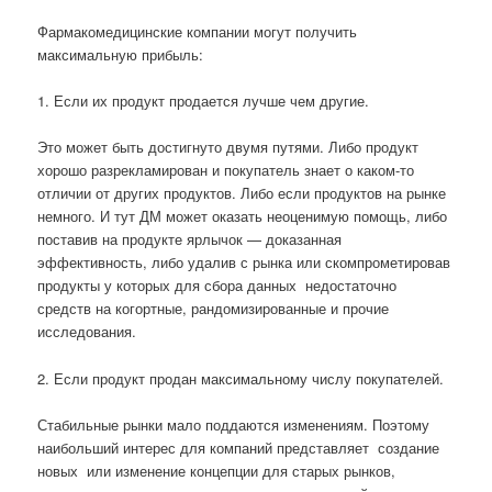
Фармакомедицинские компании могут получить
максимальную прибыль:
1. Если их продукт продается лучше чем другие.
Это может быть достигнуто двумя путями. Либо продукт
хорошо разрекламирован и покупатель знает о каком-то
отличии от других продуктов. Либо если продуктов на рынке
немного. И тут ДМ может оказать неоценимую помощь, либо
поставив на продукте ярлычок — доказанная
эффективность, либо удалив с рынка или скомпрометировав
продукты у которых для сбора данных
недостаточно
средств на когортные, рандомизированные и прочие
исследования.
2. Если продукт продан максимальному числу покупателей.
Стабильные рынки мало поддаются изменениям. Поэтому
наибольший интерес для компаний представляет
создание
новых
или изменение концепции для старых рынков,