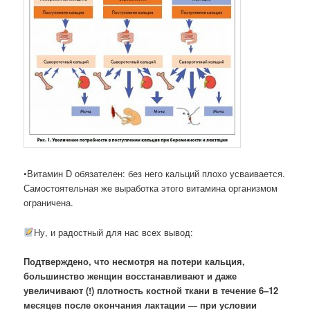
•Витамин D обязателен: без него кальций плохо усваивается.
Самостоятельная же выработка этого витамина организмом
ограничена.
Ну, и радостный для нас всех вывод:
Подтверждено, что несмотря на потери кальция,
большинство женщин восстанавливают и даже
увеличивают (!) плотность костной ткани в течение 6–12
месяцев после окончания лактации — при условии