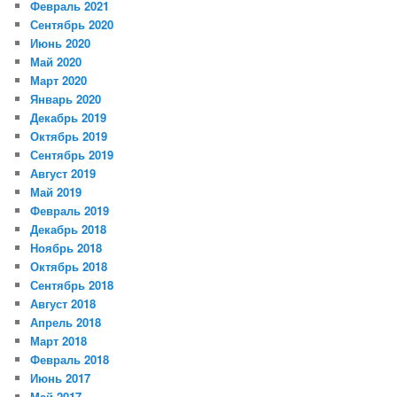
Февраль 2021
Сентябрь 2020
Июнь 2020
Май 2020
Март 2020
Январь 2020
Декабрь 2019
Октябрь 2019
Сентябрь 2019
Август 2019
Май 2019
Февраль 2019
Декабрь 2018
Ноябрь 2018
Октябрь 2018
Сентябрь 2018
Август 2018
Апрель 2018
Март 2018
Февраль 2018
Июнь 2017
Май 2017