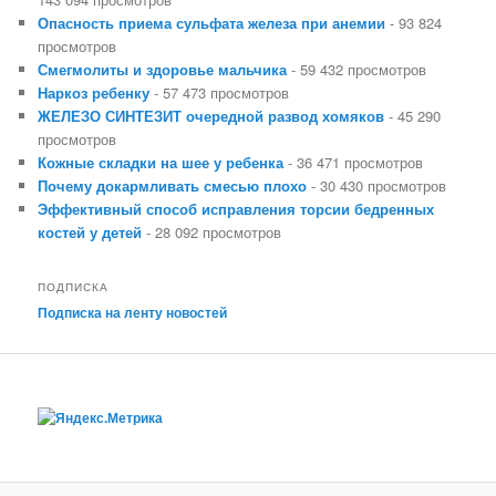
Опасность приема сульфата железа при анемии
- 93 824
просмотров
Смегмолиты и здоровье мальчика
- 59 432 просмотров
Наркоз ребенку
- 57 473 просмотров
ЖЕЛЕЗО СИНТЕЗИТ очередной развод хомяков
- 45 290
просмотров
Кожные складки на шее у ребенка
- 36 471 просмотров
Почему докармливать смесью плохо
- 30 430 просмотров
Эффективный способ исправления торсии бедренных
костей у детей
- 28 092 просмотров
ПОДПИСКА
Подписка на ленту новостей