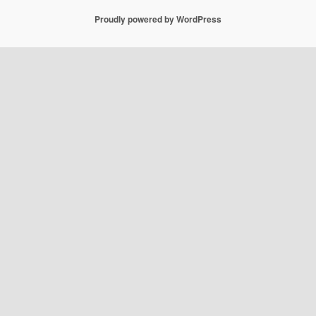
Proudly powered by WordPress