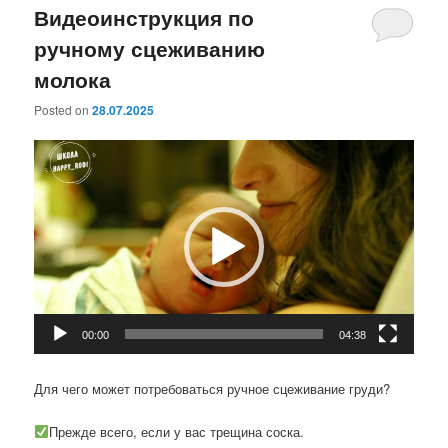
Видеоинструкция по
ручному сцеживанию
молока
Posted on
28.07.2025
Видеоплеер
00:00
04:38
Для чего может потребоваться ручное сцеживание груди?
Прежде всего, если у вас трещина соска.