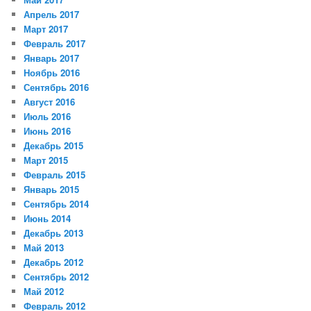
Апрель 2017
Март 2017
Февраль 2017
Январь 2017
Ноябрь 2016
Сентябрь 2016
Август 2016
Июль 2016
Июнь 2016
Декабрь 2015
Март 2015
Февраль 2015
Январь 2015
Сентябрь 2014
Июнь 2014
Декабрь 2013
Май 2013
Декабрь 2012
Сентябрь 2012
Май 2012
Февраль 2012