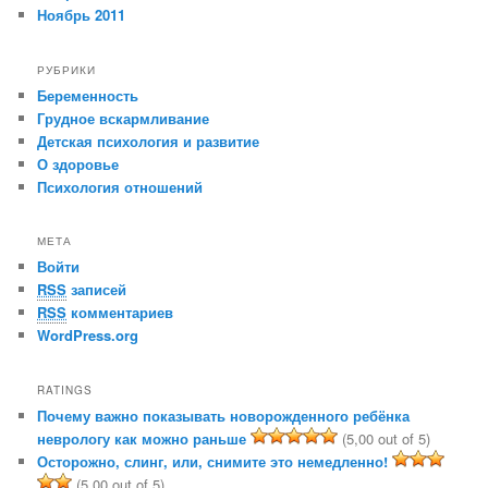
Ноябрь 2011
РУБРИКИ
Беременность
Грудное вскармливание
Детская психология и развитие
О здоровье
Психология отношений
МЕТА
Войти
RSS
записей
RSS
комментариев
WordPress.org
RATINGS
Почему важно показывать новорожденного ребёнка
неврологу как можно раньше
(5,00 out of 5)
Осторожно, слинг, или, снимите это немедленно!
(5,00 out of 5)