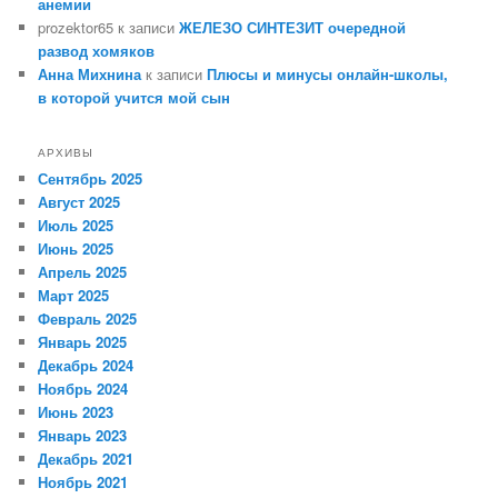
анемии
prozektor65
к записи
ЖЕЛЕЗО СИНТЕЗИТ очередной
развод хомяков
Анна Михнина
к записи
Плюсы и минусы онлайн-школы,
в которой учится мой сын
АРХИВЫ
Сентябрь 2025
Август 2025
Июль 2025
Июнь 2025
Апрель 2025
Март 2025
Февраль 2025
Январь 2025
Декабрь 2024
Ноябрь 2024
Июнь 2023
Январь 2023
Декабрь 2021
Ноябрь 2021