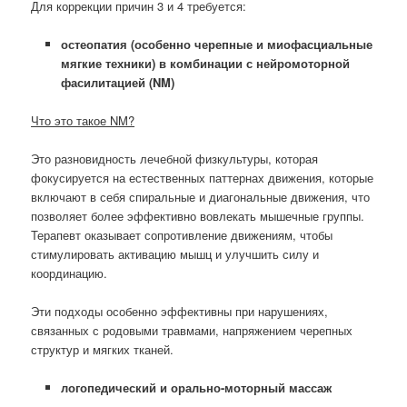
Для коррекции причин 3 и 4 требуется:
остеопатия (особенно черепные и миофасциальные
мягкие техники) в комбинации с нейромоторной
фасилитацией (NM)
Что это такое NM?
Это разновидность лечебной физкультуры, которая
фокусируется на естественных паттернах движения, которые
включают в себя спиральные и диагональные движения, что
позволяет более эффективно вовлекать мышечные группы.
Терапевт оказывает сопротивление движениям, чтобы
стимулировать активацию мышц и улучшить силу и
координацию.
Эти подходы особенно эффективны при нарушениях,
связанных с
родовыми травмами, напряжением черепных
структур и мягких тканей
.
логопедический и орально-моторный массаж