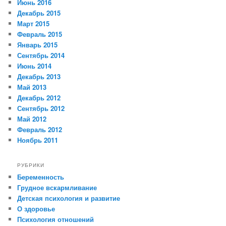
Июнь 2016
Декабрь 2015
Март 2015
Февраль 2015
Январь 2015
Сентябрь 2014
Июнь 2014
Декабрь 2013
Май 2013
Декабрь 2012
Сентябрь 2012
Май 2012
Февраль 2012
Ноябрь 2011
РУБРИКИ
Беременность
Грудное вскармливание
Детская психология и развитие
О здоровье
Психология отношений