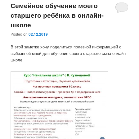
Семейное обучение моего
старшего ребёнка в онлайн-
школе
Posted on
02.12.2019
В этой заметке хочу поделиться полезной информацией о
выбранной мной для обучения своего старшего сына онлайн-
школе.