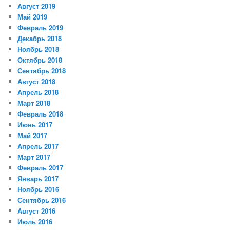
Август 2019
Май 2019
Февраль 2019
Декабрь 2018
Ноябрь 2018
Октябрь 2018
Сентябрь 2018
Август 2018
Апрель 2018
Март 2018
Февраль 2018
Июнь 2017
Май 2017
Апрель 2017
Март 2017
Февраль 2017
Январь 2017
Ноябрь 2016
Сентябрь 2016
Август 2016
Июль 2016