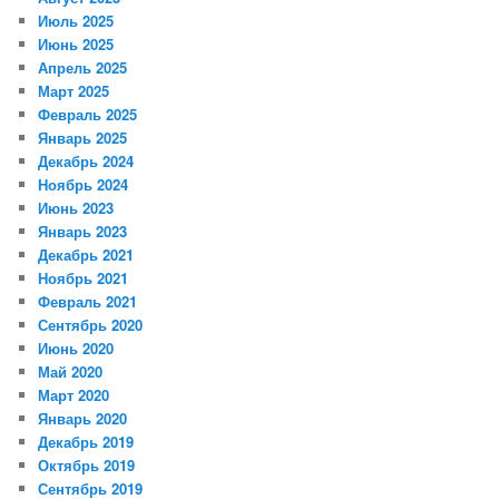
Июль 2025
Июнь 2025
Апрель 2025
Март 2025
Февраль 2025
Январь 2025
Декабрь 2024
Ноябрь 2024
Июнь 2023
Январь 2023
Декабрь 2021
Ноябрь 2021
Февраль 2021
Сентябрь 2020
Июнь 2020
Май 2020
Март 2020
Январь 2020
Декабрь 2019
Октябрь 2019
Сентябрь 2019