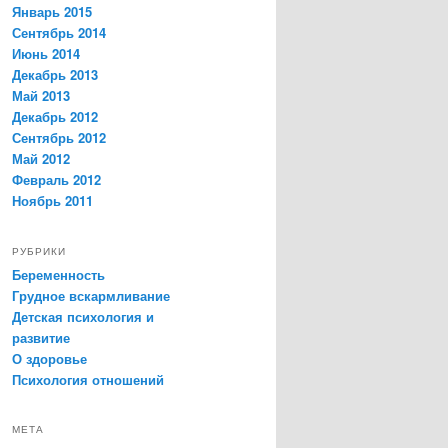
Январь 2015
Сентябрь 2014
Июнь 2014
Декабрь 2013
Май 2013
Декабрь 2012
Сентябрь 2012
Май 2012
Февраль 2012
Ноябрь 2011
РУБРИКИ
Беременность
Грудное вскармливание
Детская психология и
развитие
О здоровье
Психология отношений
МЕТА