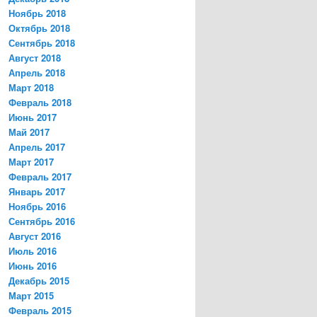
Ноябрь 2018
Октябрь 2018
Сентябрь 2018
Август 2018
Апрель 2018
Март 2018
Февраль 2018
Июнь 2017
Май 2017
Апрель 2017
Март 2017
Февраль 2017
Январь 2017
Ноябрь 2016
Сентябрь 2016
Август 2016
Июль 2016
Июнь 2016
Декабрь 2015
Март 2015
Февраль 2015