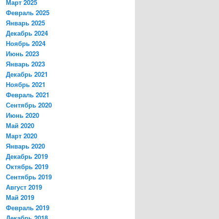
Март 2025
Февраль 2025
Январь 2025
Декабрь 2024
Ноябрь 2024
Июнь 2023
Январь 2023
Декабрь 2021
Ноябрь 2021
Февраль 2021
Сентябрь 2020
Июнь 2020
Май 2020
Март 2020
Январь 2020
Декабрь 2019
Октябрь 2019
Сентябрь 2019
Август 2019
Май 2019
Февраль 2019
Декабрь 2018