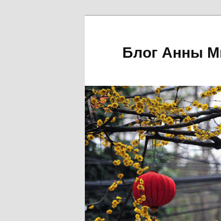
Блог Анны М