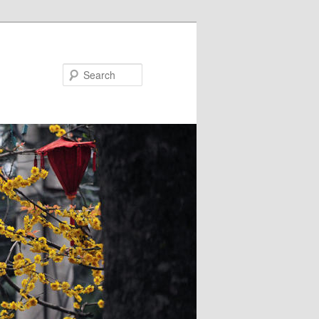
Search