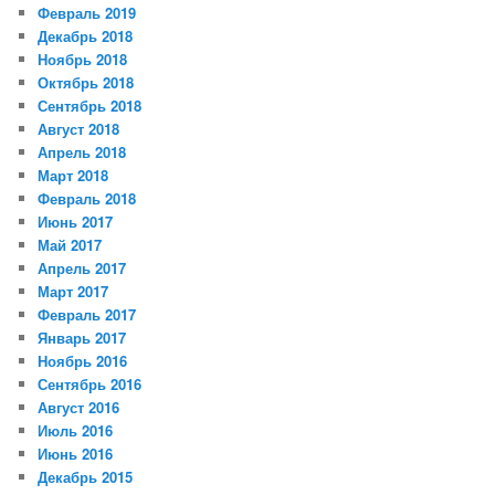
Февраль 2019
Декабрь 2018
Ноябрь 2018
Октябрь 2018
Сентябрь 2018
Август 2018
Апрель 2018
Март 2018
Февраль 2018
Июнь 2017
Май 2017
Апрель 2017
Март 2017
Февраль 2017
Январь 2017
Ноябрь 2016
Сентябрь 2016
Август 2016
Июль 2016
Июнь 2016
Декабрь 2015