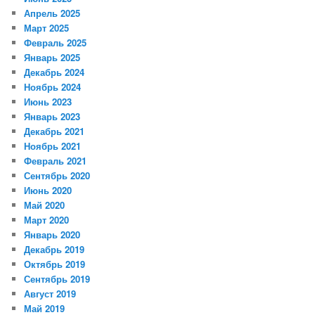
Апрель 2025
Март 2025
Февраль 2025
Январь 2025
Декабрь 2024
Ноябрь 2024
Июнь 2023
Январь 2023
Декабрь 2021
Ноябрь 2021
Февраль 2021
Сентябрь 2020
Июнь 2020
Май 2020
Март 2020
Январь 2020
Декабрь 2019
Октябрь 2019
Сентябрь 2019
Август 2019
Май 2019