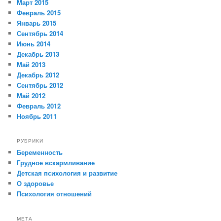
Март 2015
Февраль 2015
Январь 2015
Сентябрь 2014
Июнь 2014
Декабрь 2013
Май 2013
Декабрь 2012
Сентябрь 2012
Май 2012
Февраль 2012
Ноябрь 2011
РУБРИКИ
Беременность
Грудное вскармливание
Детская психология и развитие
О здоровье
Психология отношений
МЕТА