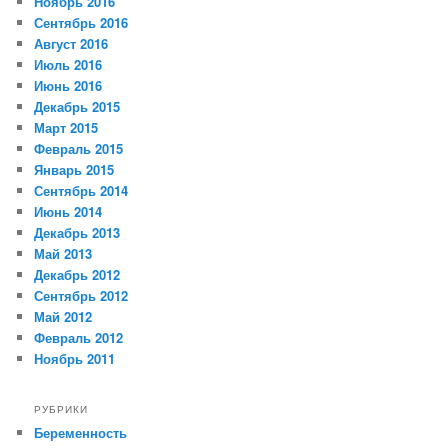
Ноябрь 2016
Сентябрь 2016
Август 2016
Июль 2016
Июнь 2016
Декабрь 2015
Март 2015
Февраль 2015
Январь 2015
Сентябрь 2014
Июнь 2014
Декабрь 2013
Май 2013
Декабрь 2012
Сентябрь 2012
Май 2012
Февраль 2012
Ноябрь 2011
РУБРИКИ
Беременность