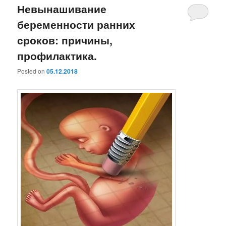
Невынашивание
беременности ранних
сроков: причины,
профилактика.
Posted on
05.12.2018