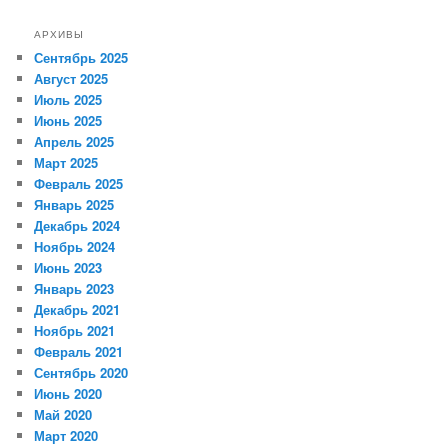
АРХИВЫ
Сентябрь 2025
Август 2025
Июль 2025
Июнь 2025
Апрель 2025
Март 2025
Февраль 2025
Январь 2025
Декабрь 2024
Ноябрь 2024
Июнь 2023
Январь 2023
Декабрь 2021
Ноябрь 2021
Февраль 2021
Сентябрь 2020
Июнь 2020
Май 2020
Март 2020