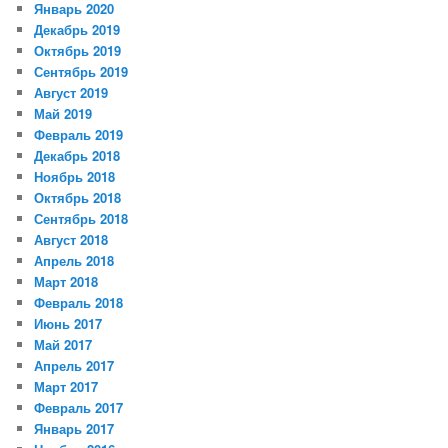
Январь 2020
Декабрь 2019
Октябрь 2019
Сентябрь 2019
Август 2019
Май 2019
Февраль 2019
Декабрь 2018
Ноябрь 2018
Октябрь 2018
Сентябрь 2018
Август 2018
Апрель 2018
Март 2018
Февраль 2018
Июнь 2017
Май 2017
Апрель 2017
Март 2017
Февраль 2017
Январь 2017