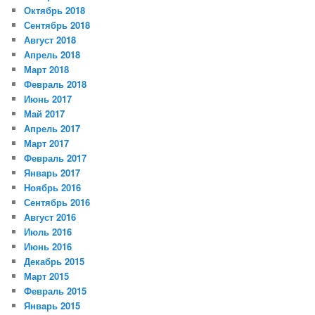
Октябрь 2018
Сентябрь 2018
Август 2018
Апрель 2018
Март 2018
Февраль 2018
Июнь 2017
Май 2017
Апрель 2017
Март 2017
Февраль 2017
Январь 2017
Ноябрь 2016
Сентябрь 2016
Август 2016
Июль 2016
Июнь 2016
Декабрь 2015
Март 2015
Февраль 2015
Январь 2015