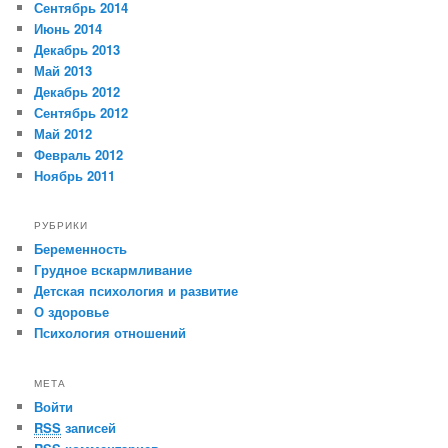
Сентябрь 2014
Июнь 2014
Декабрь 2013
Май 2013
Декабрь 2012
Сентябрь 2012
Май 2012
Февраль 2012
Ноябрь 2011
РУБРИКИ
Беременность
Грудное вскармливание
Детская психология и развитие
О здоровье
Психология отношений
МЕТА
Войти
RSS
записей