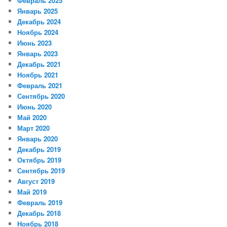
Февраль 2025
Январь 2025
Декабрь 2024
Ноябрь 2024
Июнь 2023
Январь 2023
Декабрь 2021
Ноябрь 2021
Февраль 2021
Сентябрь 2020
Июнь 2020
Май 2020
Март 2020
Январь 2020
Декабрь 2019
Октябрь 2019
Сентябрь 2019
Август 2019
Май 2019
Февраль 2019
Декабрь 2018
Ноябрь 2018