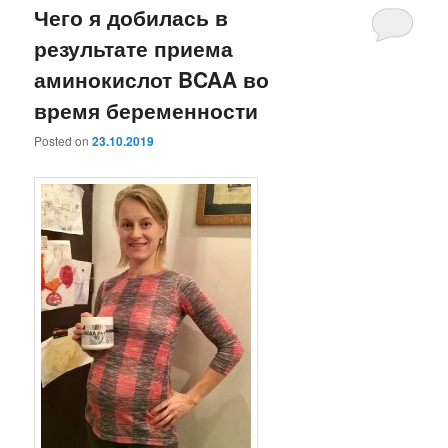
Чего я добилась в
результате приема
аминокислот BCAA во
время беременности
Posted on
23.10.2019