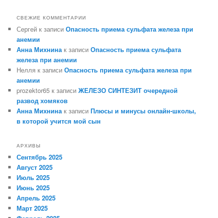
СВЕЖИЕ КОММЕНТАРИИ
Сергей
к записи
Опасность приема сульфата железа при
анемии
Анна Михнина
к записи
Опасность приема сульфата
железа при анемии
Нелля
к записи
Опасность приема сульфата железа при
анемии
prozektor65
к записи
ЖЕЛЕЗО СИНТЕЗИТ очередной
развод хомяков
Анна Михнина
к записи
Плюсы и минусы онлайн-школы,
в которой учится мой сын
АРХИВЫ
Сентябрь 2025
Август 2025
Июль 2025
Июнь 2025
Апрель 2025
Март 2025