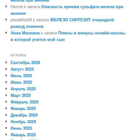
Нелля
к записи
Опасность приема сульфата железа при
анемии
prozektor65
к записи
ЖЕЛЕЗО СИНТЕЗИТ очередной
развод хомяков
Анна Михнина
к записи
Плюсы и минусы онлайн-школы,
в которой учится мой сын
АРХИВЫ
Сентябрь 2025
Август 2025
Июль 2025
Июнь 2025
Апрель 2025
Март 2025
Февраль 2025
Январь 2025
Декабрь 2024
Ноябрь 2024
Июнь 2023
Январь 2023