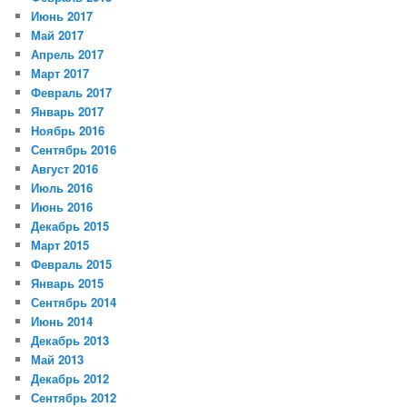
Июнь 2017
Май 2017
Апрель 2017
Март 2017
Февраль 2017
Январь 2017
Ноябрь 2016
Сентябрь 2016
Август 2016
Июль 2016
Июнь 2016
Декабрь 2015
Март 2015
Февраль 2015
Январь 2015
Сентябрь 2014
Июнь 2014
Декабрь 2013
Май 2013
Декабрь 2012
Сентябрь 2012