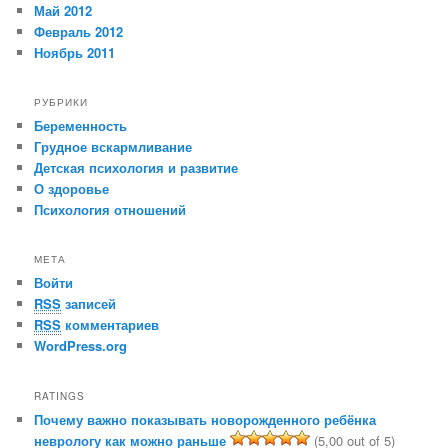
Май 2012
Февраль 2012
Ноябрь 2011
РУБРИКИ
Беременность
Грудное вскармливание
Детская психология и развитие
О здоровье
Психология отношений
МЕТА
Войти
RSS
записей
RSS
комментариев
WordPress.org
RATINGS
Почему важно показывать новорожденного ребёнка
неврологу как можно раньше
(5,00 out of 5)