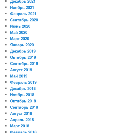
Декабрь 2021
Ноябрь 2021
Февраль 2021
Сентябрь 2020
Июнь 2020
Май 2020
Март 2020
Январь 2020
Декабрь 2019
Октябрь 2019
Сентябрь 2019
Август 2019
Май 2019
Февраль 2019
Декабрь 2018
Ноябрь 2018
Октябрь 2018
Сентябрь 2018
Август 2018
Апрель 2018
Март 2018
Февраль 2018