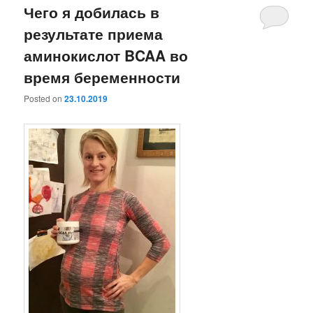
Чего я добилась в
результате приема
аминокислот BCAA во
время беременности
Posted on
23.10.2019