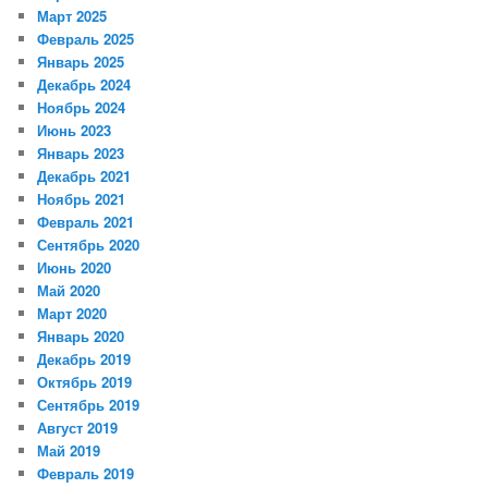
Март 2025
Февраль 2025
Январь 2025
Декабрь 2024
Ноябрь 2024
Июнь 2023
Январь 2023
Декабрь 2021
Ноябрь 2021
Февраль 2021
Сентябрь 2020
Июнь 2020
Май 2020
Март 2020
Январь 2020
Декабрь 2019
Октябрь 2019
Сентябрь 2019
Август 2019
Май 2019
Февраль 2019