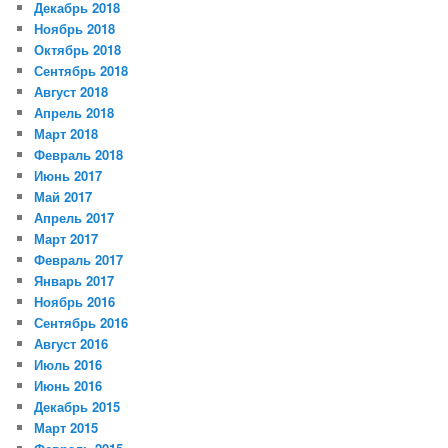
Декабрь 2018
Ноябрь 2018
Октябрь 2018
Сентябрь 2018
Август 2018
Апрель 2018
Март 2018
Февраль 2018
Июнь 2017
Май 2017
Апрель 2017
Март 2017
Февраль 2017
Январь 2017
Ноябрь 2016
Сентябрь 2016
Август 2016
Июль 2016
Июнь 2016
Декабрь 2015
Март 2015