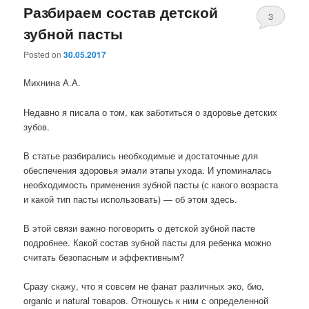
Разбираем состав детской
3
зубной пасты
Posted on
30.05.2017
Михнина А.А.
Недавно я писала о том, как заботиться о здоровье детских
зубов.
В статье разбирались необходимые и достаточные для
обеспечения здоровья эмали этапы ухода. И упоминалась
необходимость применения зубной пасты (с какого возраста
и какой тип пасты использовать) — об этом здесь.
В этой связи важно поговорить о детской зубной пасте
подробнее. Какой состав зубной пасты для ребенка можно
считать безопасным и эффективным?
Сразу скажу, что я совсем не фанат различных эко, био,
organic и natural товаров. Отношусь к ним с определенной