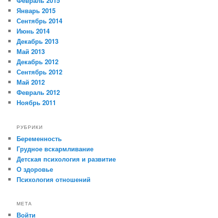
Февраль 2015
Январь 2015
Сентябрь 2014
Июнь 2014
Декабрь 2013
Май 2013
Декабрь 2012
Сентябрь 2012
Май 2012
Февраль 2012
Ноябрь 2011
РУБРИКИ
Беременность
Грудное вскармливание
Детская психология и развитие
О здоровье
Психология отношений
МЕТА
Войти