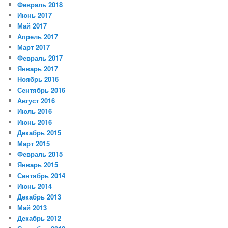
Февраль 2018
Июнь 2017
Май 2017
Апрель 2017
Март 2017
Февраль 2017
Январь 2017
Ноябрь 2016
Сентябрь 2016
Август 2016
Июль 2016
Июнь 2016
Декабрь 2015
Март 2015
Февраль 2015
Январь 2015
Сентябрь 2014
Июнь 2014
Декабрь 2013
Май 2013
Декабрь 2012