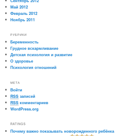
Сентябрь 2012
Май 2012
Февраль 2012
Ноябрь 2011
РУБРИКИ
Беременность
Грудное вскармливание
Детская психология и развитие
О здоровье
Психология отношений
МЕТА
Войти
RSS
записей
RSS
комментариев
WordPress.org
RATINGS
Почему важно показывать новорожденного ребёнка