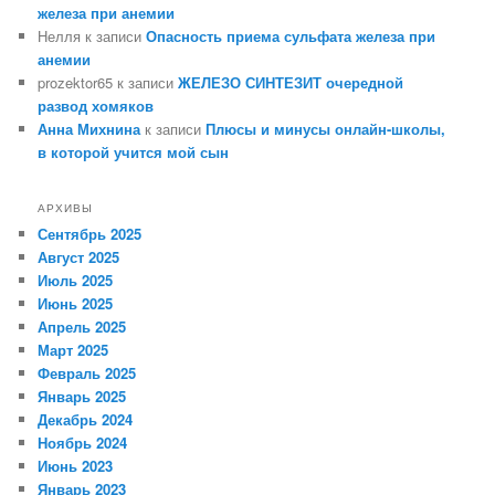
железа при анемии
Нелля
к записи
Опасность приема сульфата железа при
анемии
prozektor65
к записи
ЖЕЛЕЗО СИНТЕЗИТ очередной
развод хомяков
Анна Михнина
к записи
Плюсы и минусы онлайн-школы,
в которой учится мой сын
АРХИВЫ
Сентябрь 2025
Август 2025
Июль 2025
Июнь 2025
Апрель 2025
Март 2025
Февраль 2025
Январь 2025
Декабрь 2024
Ноябрь 2024
Июнь 2023
Январь 2023