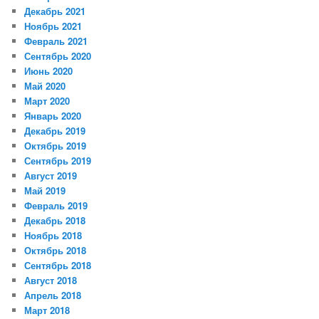
Декабрь 2021
Ноябрь 2021
Февраль 2021
Сентябрь 2020
Июнь 2020
Май 2020
Март 2020
Январь 2020
Декабрь 2019
Октябрь 2019
Сентябрь 2019
Август 2019
Май 2019
Февраль 2019
Декабрь 2018
Ноябрь 2018
Октябрь 2018
Сентябрь 2018
Август 2018
Апрель 2018
Март 2018