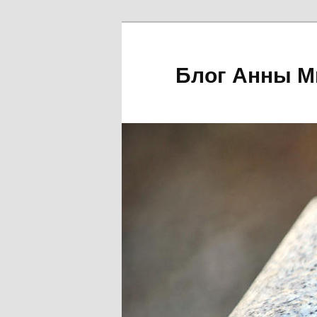
Блог Анны М