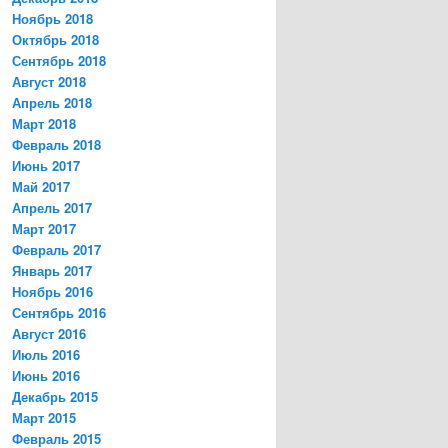
Ноябрь 2018
Октябрь 2018
Сентябрь 2018
Август 2018
Апрель 2018
Март 2018
Февраль 2018
Июнь 2017
Май 2017
Апрель 2017
Март 2017
Февраль 2017
Январь 2017
Ноябрь 2016
Сентябрь 2016
Август 2016
Июль 2016
Июнь 2016
Декабрь 2015
Март 2015
Февраль 2015