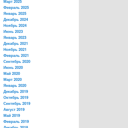
Март 2025
Февраль 2025
Январь 2025
Декабрь 2024
Ноябрь 2024
Июнь 2023
Январь 2023
Декабрь 2021
Ноябрь 2021
Февраль 2021
Сентябрь 2020
Июнь 2020
Май 2020
Март 2020
Январь 2020
Декабрь 2019
Октябрь 2019
Сентябрь 2019
Август 2019
Май 2019
Февраль 2019
Декабрь 2018