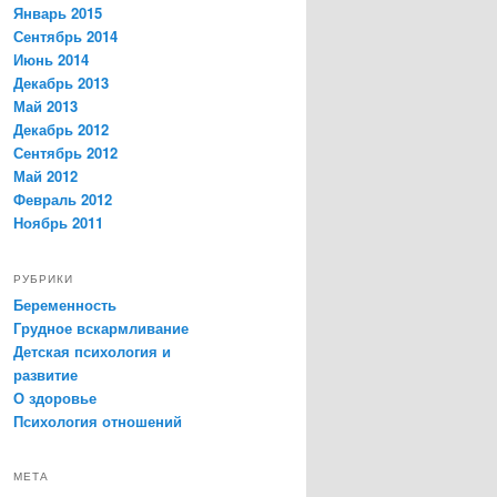
Январь 2015
Сентябрь 2014
Июнь 2014
Декабрь 2013
Май 2013
Декабрь 2012
Сентябрь 2012
Май 2012
Февраль 2012
Ноябрь 2011
РУБРИКИ
Беременность
Грудное вскармливание
Детская психология и
развитие
О здоровье
Психология отношений
МЕТА