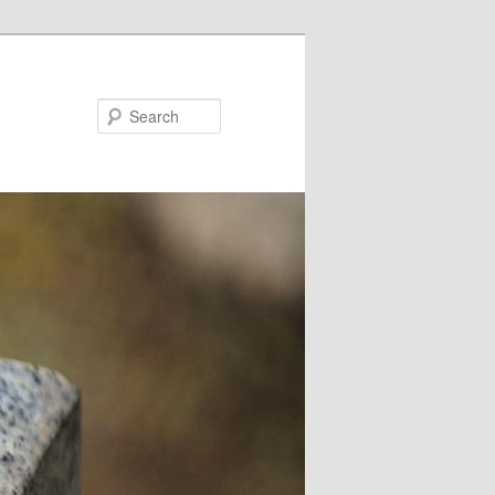
Search