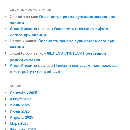
СВЕЖИЕ КОММЕНТАРИИ
Сергей
к записи
Опасность приема сульфата железа при
анемии
Анна Михнина
к записи
Опасность приема сульфата
железа при анемии
Нелля
к записи
Опасность приема сульфата железа при
анемии
prozektor65
к записи
ЖЕЛЕЗО СИНТЕЗИТ очередной
развод хомяков
Анна Михнина
к записи
Плюсы и минусы онлайн-школы,
в которой учится мой сын
АРХИВЫ
Сентябрь 2025
Август 2025
Июль 2025
Июнь 2025
Апрель 2025
Март 2025
Февраль 2025