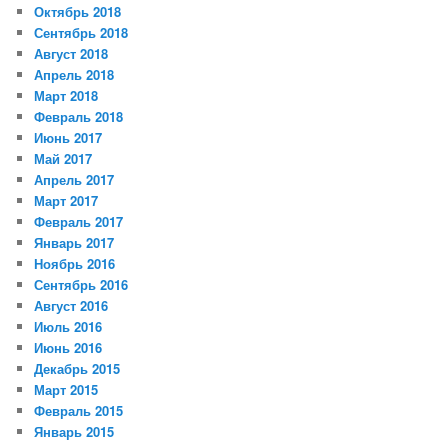
Октябрь 2018
Сентябрь 2018
Август 2018
Апрель 2018
Март 2018
Февраль 2018
Июнь 2017
Май 2017
Апрель 2017
Март 2017
Февраль 2017
Январь 2017
Ноябрь 2016
Сентябрь 2016
Август 2016
Июль 2016
Июнь 2016
Декабрь 2015
Март 2015
Февраль 2015
Январь 2015