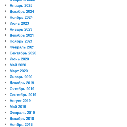
Январь 2025
Декабрь 2024
Ноябрь 2024
Июнь 2023
Январь 2023
Декабрь 2021
Ноябрь 2021
Февраль 2021
Сентябрь 2020
Июнь 2020
Май 2020
Март 2020
Январь 2020
Декабрь 2019
Октябрь 2019
Сентябрь 2019
Август 2019
Май 2019
Февраль 2019
Декабрь 2018
Ноябрь 2018