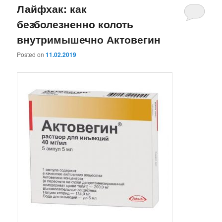
Лайфхак: как
безболезненно колоть
внутримышечно Актовегин
Posted on
11.02.2019