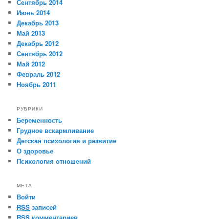
Сентябрь 2014
Июнь 2014
Декабрь 2013
Май 2013
Декабрь 2012
Сентябрь 2012
Май 2012
Февраль 2012
Ноябрь 2011
РУБРИКИ
Беременность
Грудное вскармливание
Детская психология и развитие
О здоровье
Психология отношений
МЕТА
Войти
RSS
записей
RSS
комментариев